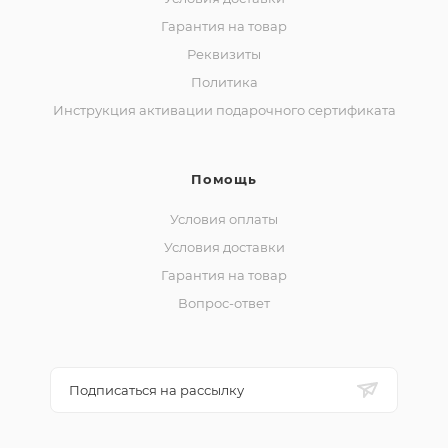
Гарантия на товар
Реквизиты
Политика
Инструкция активации подарочного сертификата
Помощь
Условия оплаты
Условия доставки
Гарантия на товар
Вопрос-ответ
Подписаться на рассылку