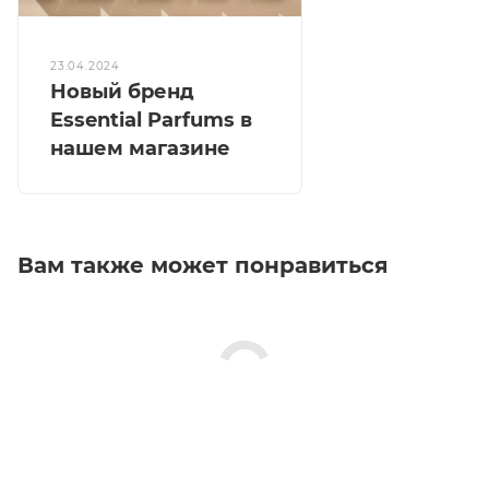
23.04.2024
Новый бренд
Essential Parfums в
нашем магазине
Вам также может понравиться