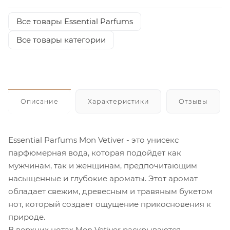
Все товары Essential Parfums
Все товары категории
Описание
Характеристики
Отзывы
Essential Parfums Mon Vetiver - это унисекс
парфюмерная вода, которая подойдет как
мужчинам, так и женщинам, предпочитающим
насыщенные и глубокие ароматы. Этот аромат
обладает свежим, древесным и травяным букетом
нот, который создает ощущение прикосновения к
природе.
В верхних нотах Mon Vetiver раскрываются