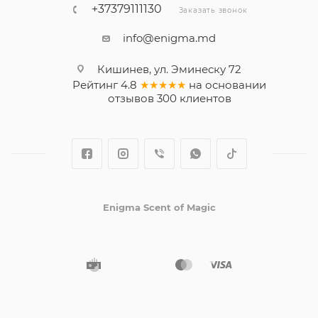
+37379111130
Заказать звонок
info@enigma.md
Кишинев, ул. Эминеску 72
Рейтинг
4.8
★★★★★
на основании
отзывов
300
клиентов
Enigma Scent of Magic