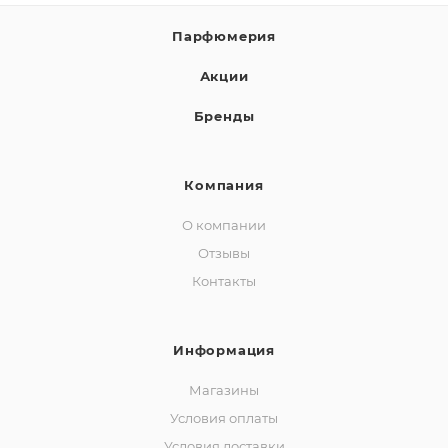
Парфюмерия
Акции
Бренды
Компания
О компании
Отзывы
Контакты
Информация
Магазины
Условия оплаты
Условия доставки