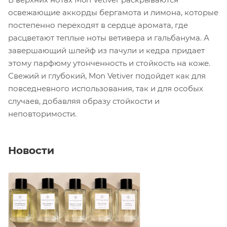
освежающие аккорды бергамота и лимона, которые
постепенно переходят в сердце аромата, где
расцветают теплые ноты ветивера и гальбанума. А
завершающий шлейф из пачули и кедра придает
этому парфюму утонченность и стойкость на коже.
Свежий и глубокий, Mon Vetiver подойдет как для
повседневного использования, так и для особых
случаев, добавляя образу стойкости и
неповторимости.
Новости