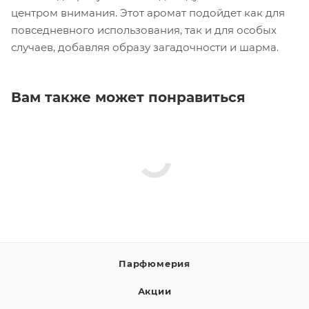
центром внимания. Этот аромат подойдет как для
повседневного использования, так и для особых
случаев, добавляя образу загадочности и шарма.
Вам также может понравиться
Парфюмерия
Акции