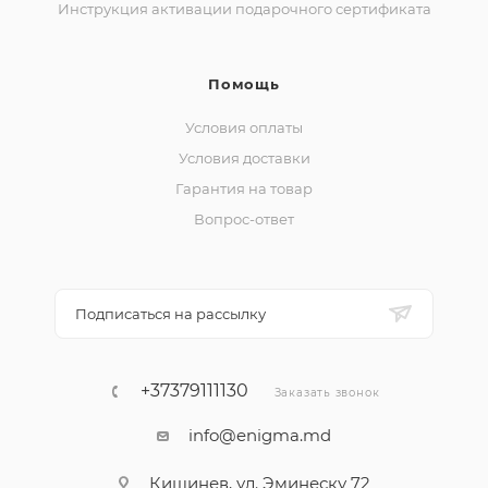
Инструкция активации подарочного сертификата
Помощь
Условия оплаты
Условия доставки
Гарантия на товар
Вопрос-ответ
Подписаться на рассылку
+37379111130
Заказать звонок
info@enigma.md
Кишинев, ул. Эминеску 72