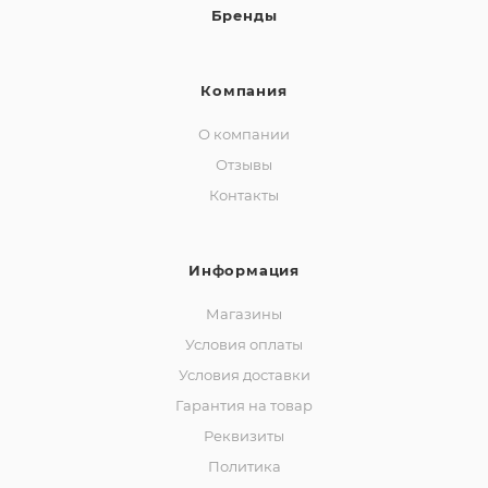
Бренды
Компания
О компании
Отзывы
Контакты
Информация
Магазины
Условия оплаты
Условия доставки
Гарантия на товар
Реквизиты
Политика