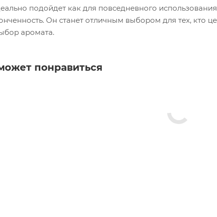
еально подойдет как для повседневного использования,
онченность. Он станет отличным выбором для тех, кто це
выбор аромата.
может понравиться