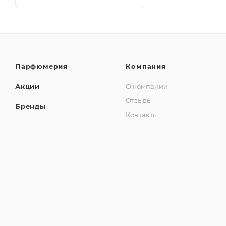
Парфюмерия
Компания
Акции
О компании
Отзывы
Бренды
Контакты