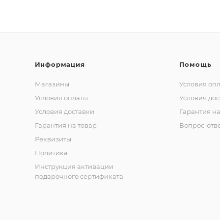
Информация
Помощь
Магазины
Условия оп
Условия оплаты
Условия дос
Условия доставки
Гарантия на
Гарантия на товар
Вопрос-отв
Реквизиты
Политика
Инструкция активации
подарочного сертификата