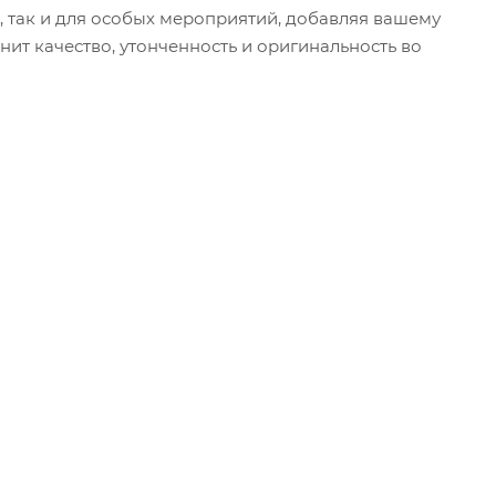
 так и для особых мероприятий, добавляя вашему
нит качество, утонченность и оригинальность во