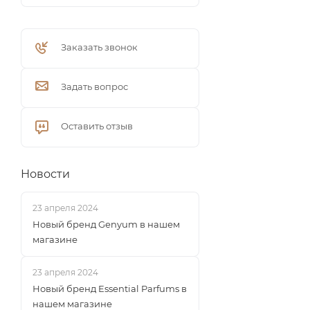
Заказать звонок
Задать вопрос
Оставить отзыв
Новости
23 апреля 2024
Новый бренд Genyum в нашем
магазине
23 апреля 2024
Новый бренд Essential Parfums в
нашем магазине