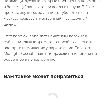
нотами цитрусовых, которые постепенно переходят
в более глубокие оттенки кедра и пачули. В базе
аромата звучит смесь ванили, дубового мха и
мускуса, создавая чувственный и загадочный
шлейф.
Этот парфюм подойдет ценителям дерзких и
соблазнительных ароматов, способных вызвать
восторг и восхищение у окружающих. Ex Nihilo
Midnight Special – ваш выбор, если вы ищете нечто
особенное и неповторимое.
Вам также может понравиться