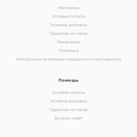
Магазины
Условия оплаты
Условия доставки
Гарантия на товар
Реквизиты
Политика
Инструкция активации подарочного сертификата
Помощь
Условия оплаты
Условия доставки
Гарантия на товар
Вопрос-ответ