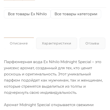
Все товары Ex Nihilo
Все товары категории
Описание
Характеристики
Отзывы
Парфюмерная вода Ex Nihilo Midnight Special – это
унисекс аромат, созданный для тех, кто ценит
роскошь и оригинальность. Этот уникальный
парфюм подойдет как мужчинам, так и женщинам,
которые стремятся выделиться из толпы и
подчеркнуть свою индивидуальность.
Аромат Midnight Special открывается свежими