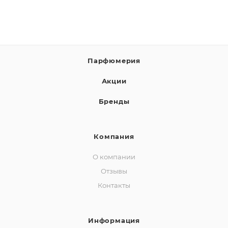
Парфюмерия
Акции
Бренды
Компания
О компании
Отзывы
Контакты
Информация