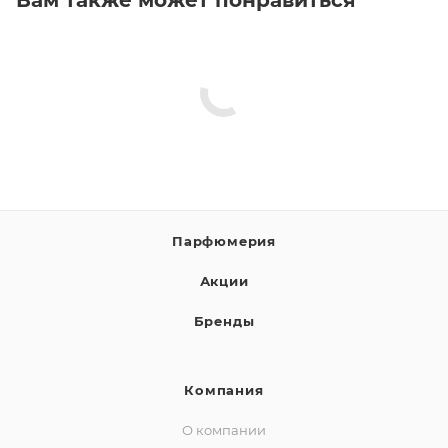
Парфюмерия
Акции
Бренды
Компания
О компании