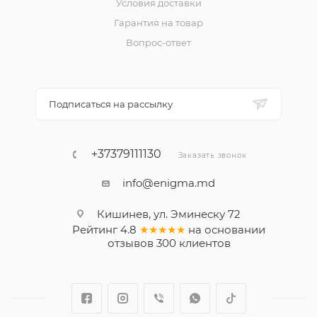
Условия доставки
Гарантия на товар
Вопрос-ответ
Подписаться на рассылку
+37379111130
Заказать звонок
info@enigma.md
Кишинев, ул. Эминеску 72
Рейтинг
4.8
★★★★★
на основании
отзывов
300
клиентов