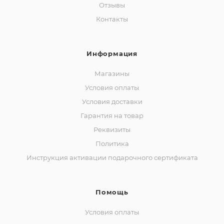
Отзывы
Контакты
Информация
Магазины
Условия оплаты
Условия доставки
Гарантия на товар
Реквизиты
Политика
Инструкция активации подарочного сертификата
Помощь
Условия оплаты