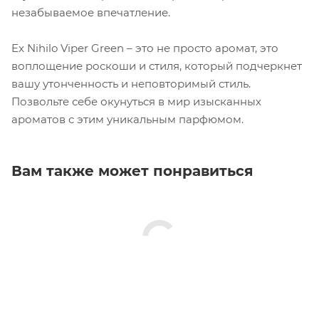
незабываемое впечатление.
Ex Nihilo Viper Green – это не просто аромат, это
воплощение роскоши и стиля, который подчеркнет
вашу утонченность и неповторимый стиль.
Позвольте себе окунуться в мир изысканных
ароматов с этим уникальным парфюмом.
Вам также может понравиться