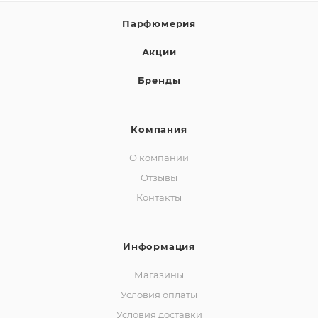
Парфюмерия
Акции
Бренды
Компания
О компании
Отзывы
Контакты
Информация
Магазины
Условия оплаты
Условия доставки