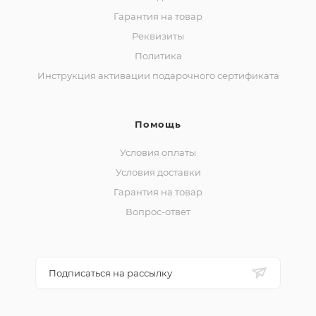
Гарантия на товар
Реквизиты
Политика
Инструкция активации подарочного сертификата
Помощь
Условия оплаты
Условия доставки
Гарантия на товар
Вопрос-ответ
Подписаться на рассылку