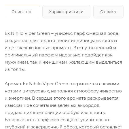
Описание
Характеристики
Отзывы
Ex Nihilo Viper Green – унисекс парфюмерная вода,
созданная для тех, кто ценит индивидуальность и
ищет эксклюзивные ароматы. Этот утонченный и
оригинальный парфюм идеально подойдет как
мужчинам, так и женщинам, желающим выделиться
из толпы.
Аромат Ex Nihilo Viper Green открывается свежими
нотами цитрусовых, наполняя атмосферу живостью
и энергией. В сердце этого аромата раскрывается
изысканное сочетание зеленых аккордов,
придающих композиции особую изящность.
Базовые ноты парфюма создают удивительно
глубокий и завершенный образ, который оставляет