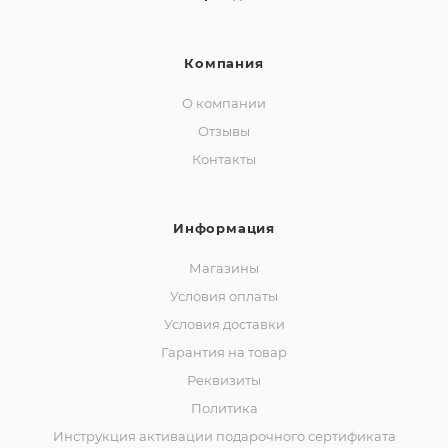
Компания
О компании
Отзывы
Контакты
Информация
Магазины
Условия оплаты
Условия доставки
Гарантия на товар
Реквизиты
Политика
Инструкция активации подарочного сертификата