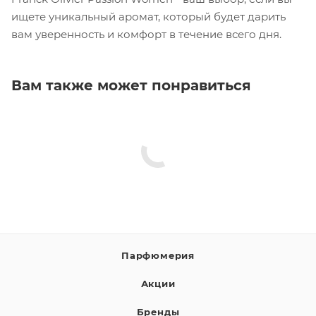
ищете уникальный аромат, который будет дарить
вам уверенность и комфорт в течение всего дня.
Вам также может понравиться
Парфюмерия
Акции
Бренды