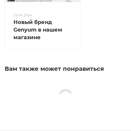
23.04.2024
Новый бренд
Genyum в нашем
магазине
Вам также может понравиться