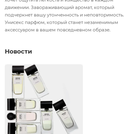
движении. Завораживающий аромат, который
подчеркнет вашу утонченность и неповторимость.
Унисекс парфюм, который станет незаменимым
аксессуаром в вашем повседневном образе.
Новости