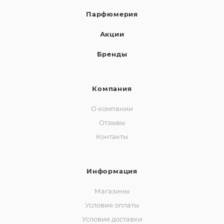
Парфюмерия
Акции
Бренды
Компания
О компании
Отзывы
Контакты
Информация
Магазины
Условия оплаты
Условия доставки