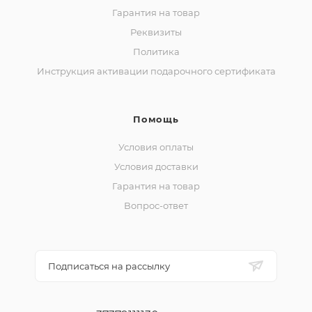
Гарантия на товар
Реквизиты
Политика
Инструкция активации подарочного сертификата
Помощь
Условия оплаты
Условия доставки
Гарантия на товар
Вопрос-ответ
Подписаться на рассылку