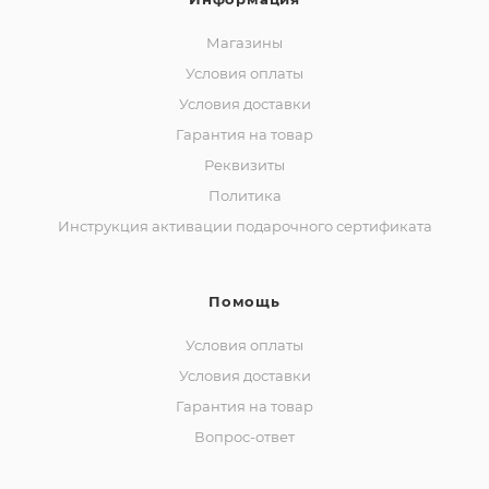
Магазины
Условия оплаты
Условия доставки
Гарантия на товар
Реквизиты
Политика
Инструкция активации подарочного сертификата
Помощь
Условия оплаты
Условия доставки
Гарантия на товар
Вопрос-ответ