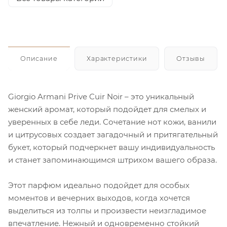
Описание
Характеристики
Отзывы
Giorgio Armani Prive Cuir Noir – это уникальный
женский аромат, который подойдет для смелых и
уверенных в себе леди. Сочетание нот кожи, ванили
и цитрусовых создает загадочный и притягательный
букет, который подчеркнет вашу индивидуальность
и станет запоминающимся штрихом вашего образа.
Этот парфюм идеально подойдет для особых
моментов и вечерних выходов, когда хочется
выделиться из толпы и произвести неизгладимое
впечатление. Нежный и одновременно стойкий