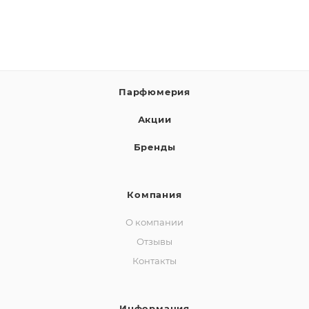
Парфюмерия
Акции
Бренды
Компания
О компании
Отзывы
Контакты
Информация