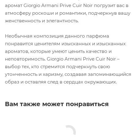
аромат Giorgio Armani Prive Cuir Noir погрузит вас в
атмосферу роскоши и романтики, подчеркнув вашу
женственность и элегантность.
Необычная композиция данного парфюма
понравится ценителям изысканных и изысканных
ароматов, которые умеют ценить качество и
неповторимость. Giorgio Armani Prive Cuir Noir –
выбор тех, кто стремится подчеркнуть свою
утонченность и харизму, создавая запоминающийся
образ и оставляя след в сердцах окружающих.
Вам также может понравиться