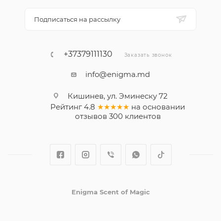
Подписаться на рассылку
+37379111130
Заказать звонок
info@enigma.md
Кишинев, ул. Эминеску 72
Рейтинг
4.8
★★★★★
на основании
отзывов
300
клиентов
Enigma Scent of Magic