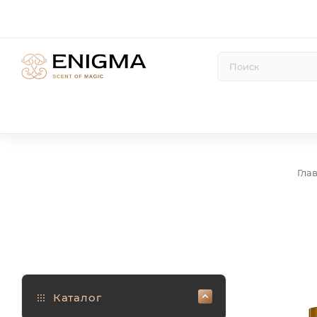
Гла
Каталог