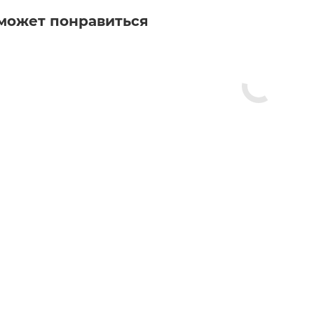
может понравиться