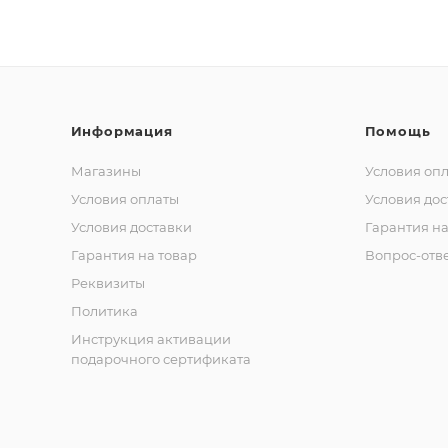
Информация
Помощь
Магазины
Условия оп
Условия оплаты
Условия дос
Условия доставки
Гарантия на
Гарантия на товар
Вопрос-отв
Реквизиты
Политика
Инструкция активации
подарочного сертификата