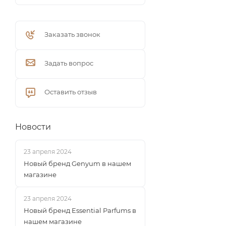
Заказать звонок
Задать вопрос
Оставить отзыв
Новости
23 апреля 2024
Новый бренд Genyum в нашем
магазине
23 апреля 2024
Новый бренд Essential Parfums в
нашем магазине