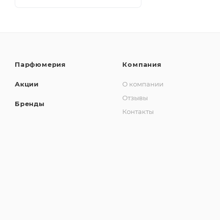
Парфюмерия
Компания
Акции
О компании
Отзывы
Бренды
Контакты