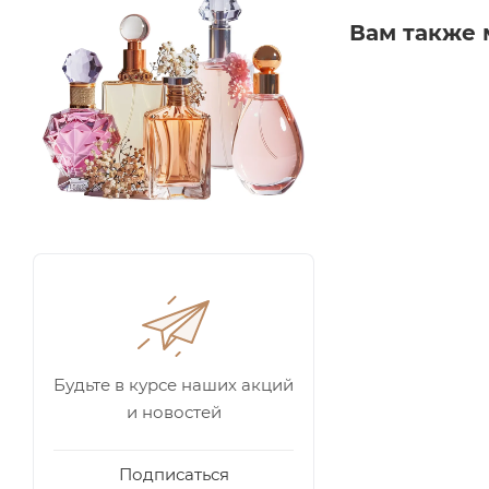
Вам также 
Будьте в курсе наших акций
и новостей
Подписаться