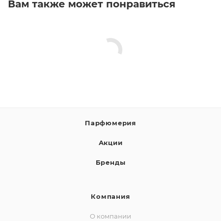
Вам также может понравиться
Парфюмерия
Акции
Бренды
Компания
О компании