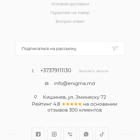
Условия доставки
Гарантия на товар
Вопрос-ответ
Подписаться на рассылку
+37379111130
Заказать звонок
info@enigma.md
Кишинев, ул. Эминеску 72
Рейтинг
4.8
★★★★★
на основании
отзывов
300
клиентов