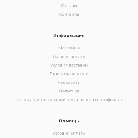
Отзывы
Контакты
Информация
Магазины
Условия оплаты
Условия доставки
Гарантия на товар
Реквизиты
Политика
Инструкция активации подарочного сертификата
Помощь
Условия оплаты