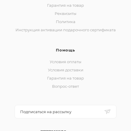
Гарантия на товар
Реквизиты
Политика
Инструкция активации подарочного сертификата
Помощь
Условия оплаты
Условия доставки
Гарантия на товар
Вопрос-ответ
Подписаться на рассылку