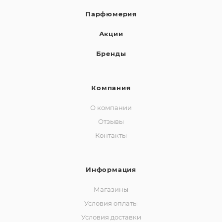
Парфюмерия
Акции
Бренды
Компания
О компании
Отзывы
Контакты
Информация
Магазины
Условия оплаты
Условия доставки