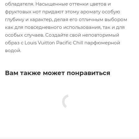
обладателя. Насыщенные оттенки цветов и
фруктовых нот придают этому аромату особую
глубину и характер, делая его отличным выбором
как для повседневного использования, так и для
особых случаев. Создайте свой неповторимый
образ с Louis Vuitton Pacific Chill парфюмерной
водой.
Вам также может понравиться