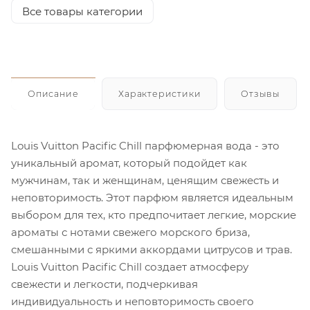
Все товары категории
Описание
Характеристики
Отзывы
Louis Vuitton Pacific Chill парфюмерная вода - это
уникальный аромат, который подойдет как
мужчинам, так и женщинам, ценящим свежесть и
неповторимость. Этот парфюм является идеальным
выбором для тех, кто предпочитает легкие, морские
ароматы с нотами свежего морского бриза,
смешанными с яркими аккордами цитрусов и трав.
Louis Vuitton Pacific Chill создает атмосферу
свежести и легкости, подчеркивая
индивидуальность и неповторимость своего