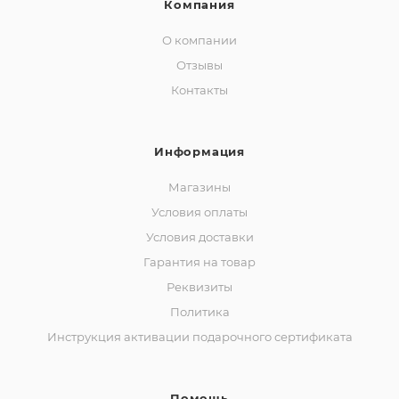
Компания
О компании
Отзывы
Контакты
Информация
Магазины
Условия оплаты
Условия доставки
Гарантия на товар
Реквизиты
Политика
Инструкция активации подарочного сертификата
Помощь