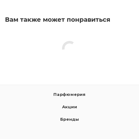
Вам также может понравиться
Парфюмерия
Акции
Бренды