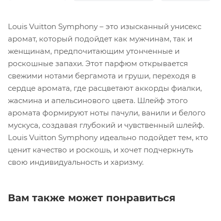
Louis Vuitton Symphony – это изысканный унисекс
аромат, который подойдет как мужчинам, так и
женщинам, предпочитающим утонченные и
роскошные запахи. Этот парфюм открывается
свежими нотами бергамота и груши, переходя в
сердце аромата, где расцветают аккорды фиалки,
жасмина и апельсинового цвета. Шлейф этого
аромата формируют ноты пачули, ванили и белого
мускуса, создавая глубокий и чувственный шлейф.
Louis Vuitton Symphony идеально подойдет тем, кто
ценит качество и роскошь, и хочет подчеркнуть
свою индивидуальность и харизму.
Вам также может понравиться