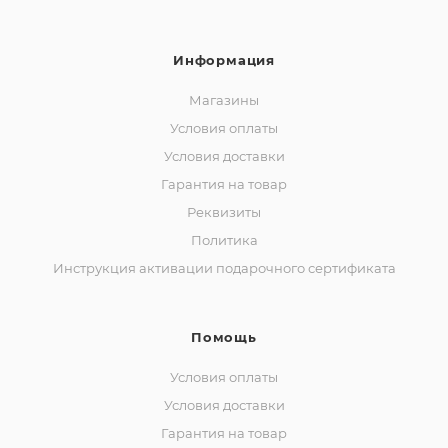
Информация
Магазины
Условия оплаты
Условия доставки
Гарантия на товар
Реквизиты
Политика
Инструкция активации подарочного сертификата
Помощь
Условия оплаты
Условия доставки
Гарантия на товар