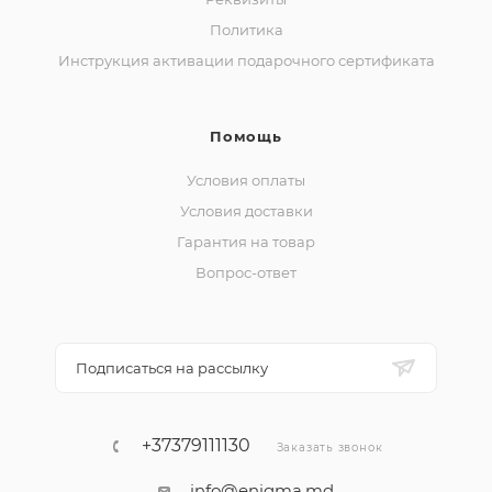
Политика
Инструкция активации подарочного сертификата
Помощь
Условия оплаты
Условия доставки
Гарантия на товар
Вопрос-ответ
Подписаться на рассылку
+37379111130
Заказать звонок
info@enigma.md