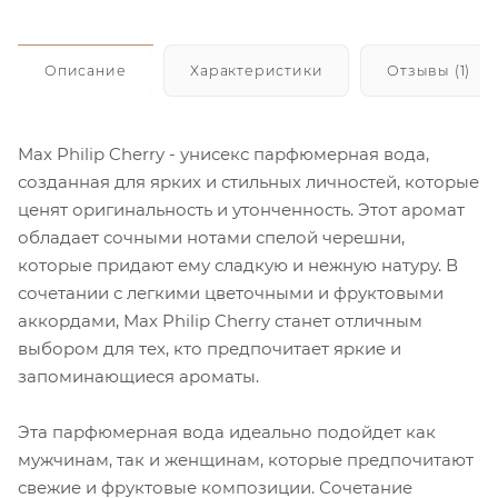
Описание
Характеристики
Отзывы (1)
Max Philip Cherry - унисекс парфюмерная вода,
созданная для ярких и стильных личностей, которые
ценят оригинальность и утонченность. Этот аромат
обладает сочными нотами спелой черешни,
которые придают ему сладкую и нежную натуру. В
сочетании с легкими цветочными и фруктовыми
аккордами, Max Philip Cherry станет отличным
выбором для тех, кто предпочитает яркие и
запоминающиеся ароматы.
Эта парфюмерная вода идеально подойдет как
мужчинам, так и женщинам, которые предпочитают
свежие и фруктовые композиции. Сочетание