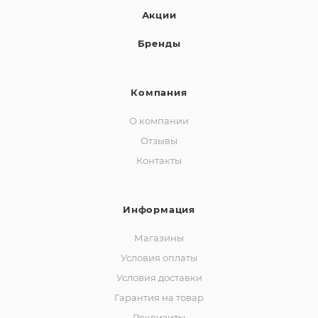
Акции
Бренды
Компания
О компании
Отзывы
Контакты
Информация
Магазины
Условия оплаты
Условия доставки
Гарантия на товар
Реквизиты