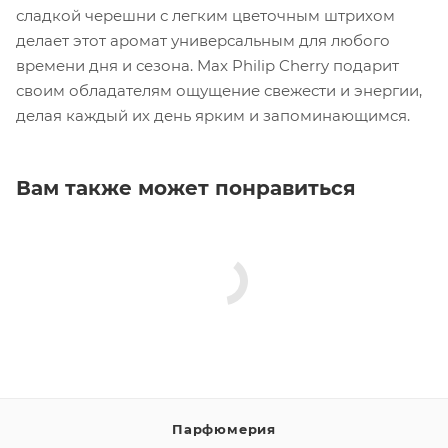
сладкой черешни с легким цветочным штрихом
делает этот аромат универсальным для любого
времени дня и сезона. Max Philip Cherry подарит
своим обладателям ощущение свежести и энергии,
делая каждый их день ярким и запоминающимся.
Вам также может понравиться
Парфюмерия