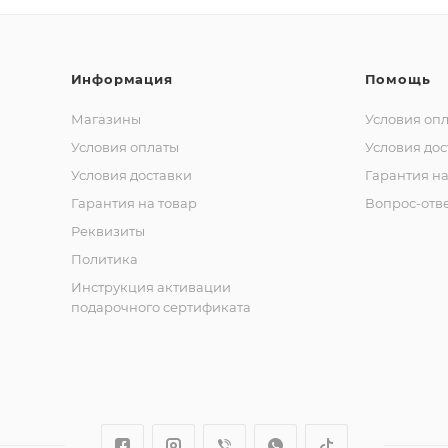
Информация
Помощь
Магазины
Условия оп
Условия оплаты
Условия дос
Условия доставки
Гарантия на
Гарантия на товар
Вопрос-отв
Реквизиты
Политика
Инструкция активации
подарочного сертификата