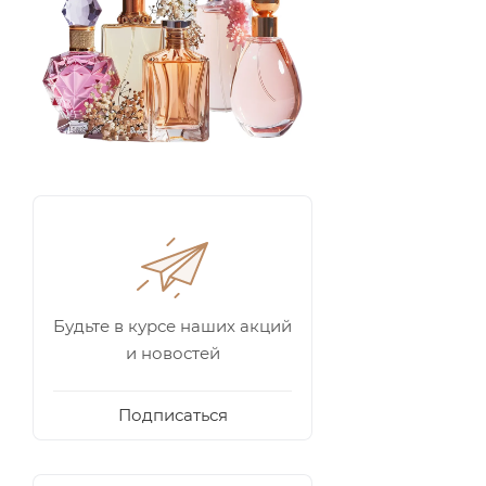
Будьте в курсе наших акций
и новостей
Подписаться