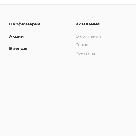
Парфюмерия
Компания
Акции
О компании
Отзывы
Бренды
Контакты