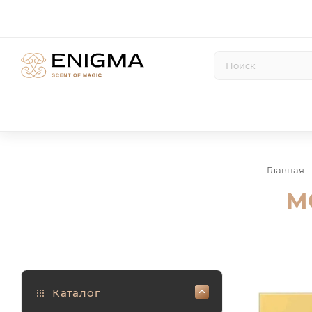
Главная
M
Каталог