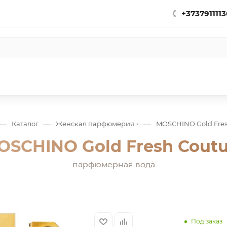
+3737911113
—
—
—
Каталог
Женская парфюмерия
MOSCHINO Gold Fres
OSCHINO Gold Fresh Coutu
парфюмерная вода
Под заказ