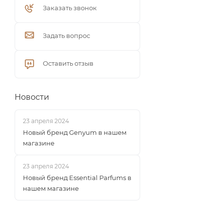
Заказать звонок
Задать вопрос
Оставить отзыв
Новости
23 апреля 2024
Новый бренд Genyum в нашем
магазине
23 апреля 2024
Новый бренд Essential Parfums в
нашем магазине