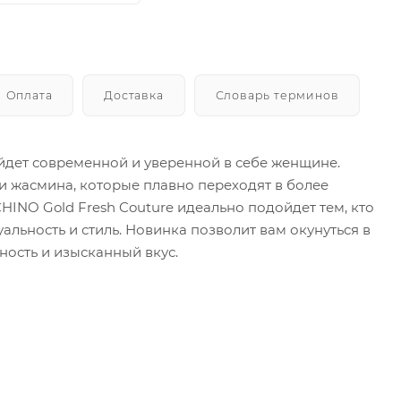
Оплата
Доставка
Словарь терминов
ойдет современной и уверенной в себе женщине.
 жасмина, которые плавно переходят в более
HINO Gold Fresh Couture идеально подойдет тем, кто
льность и стиль. Новинка позволит вам окунуться в
ость и изысканный вкус.