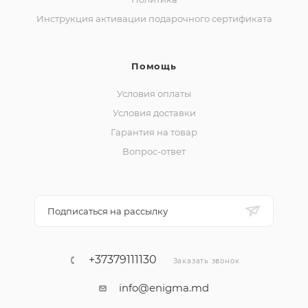
Инструкция активации подарочного сертификата
Помощь
Условия оплаты
Условия доставки
Гарантия на товар
Вопрос-ответ
Подписаться на рассылку
+37379111130
Заказать звонок
info@enigma.md