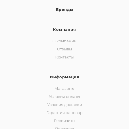
Бренды
Компания
О компании
Отзывы
Контакты
Информация
Магазины
Условия оплаты
Условия доставки
Гарантия на товар
Реквизиты
Политика