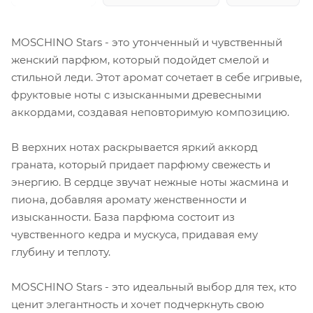
MOSCHINO Stars - это утонченный и чувственный
женский парфюм, который подойдет смелой и
стильной леди. Этот аромат сочетает в себе игривые,
фруктовые ноты с изысканными древесными
аккордами, создавая неповторимую композицию.
В верхних нотах раскрывается яркий аккорд
граната, который придает парфюму свежесть и
энергию. В сердце звучат нежные ноты жасмина и
пиона, добавляя аромату женственности и
изысканности. База парфюма состоит из
чувственного кедра и мускуса, придавая ему
глубину и теплоту.
MOSCHINO Stars - это идеальный выбор для тех, кто
ценит элегантность и хочет подчеркнуть свою