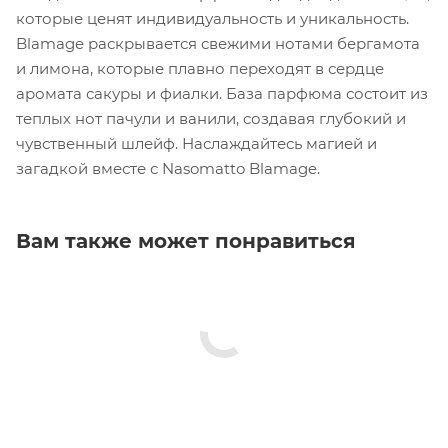
которые ценят индивидуальность и уникальность.
Blamage раскрывается свежими нотами бергамота
и лимона, которые плавно переходят в сердце
аромата сакуры и фиалки. База парфюма состоит из
теплых нот пачули и ванили, создавая глубокий и
чувственный шлейф. Наслаждайтесь магией и
загадкой вместе с Nasomatto Blamage.
Вам также может понравиться