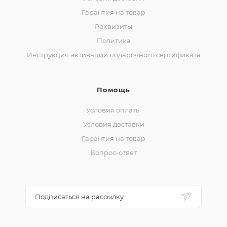
Гарантия на товар
Реквизиты
Политика
Инструкция активации подарочного сертификата
Помощь
Условия оплаты
Условия доставки
Гарантия на товар
Вопрос-ответ
Подписаться на рассылку