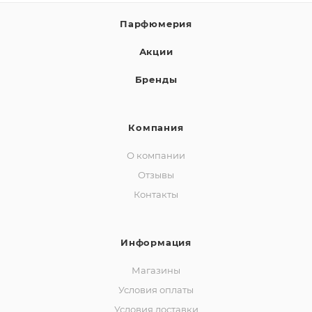
Парфюмерия
Акции
Бренды
Компания
О компании
Отзывы
Контакты
Информация
Магазины
Условия оплаты
Условия доставки