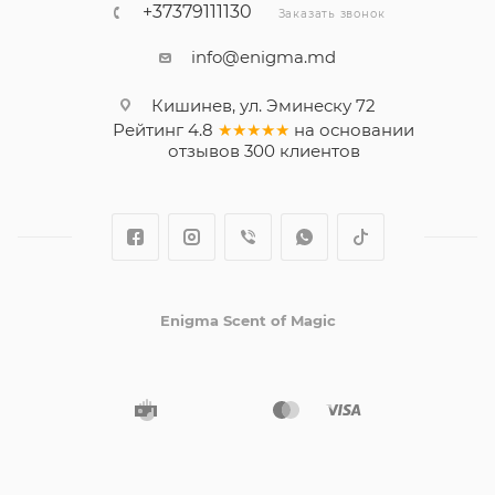
+37379111130
Заказать звонок
info@enigma.md
Кишинев, ул. Эминеску 72
Рейтинг
4.8
★★★★★
на основании
отзывов
300
клиентов
Enigma Scent of Magic