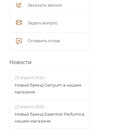
Заказать звонок
Задать вопрос
Оставить отзыв
Новости
23 апреля 2024
Новый бренд Genyum в нашем
магазине
23 апреля 2024
Новый бренд Essential Parfums в
нашем магазине