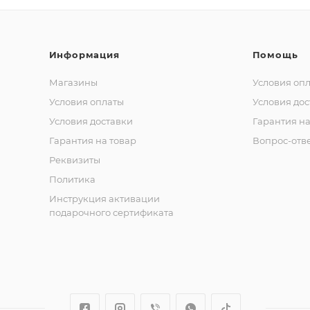
Информация
Помощь
Магазины
Условия оп
Условия оплаты
Условия дос
Условия доставки
Гарантия на
Гарантия на товар
Вопрос-отв
Реквизиты
Политика
Инструкция активации
подарочного сертификата