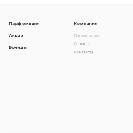
Парфюмерия
Компания
Акции
О компании
Отзывы
Бренды
Контакты