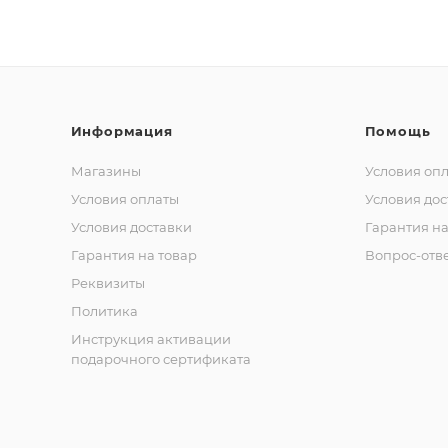
Информация
Помощь
Магазины
Условия оп
Условия оплаты
Условия дос
Условия доставки
Гарантия на
Гарантия на товар
Вопрос-отв
Реквизиты
Политика
Инструкция активации
подарочного сертификата