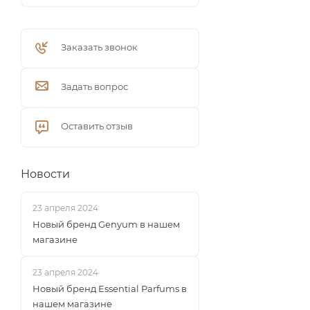
Заказать звонок
Задать вопрос
Оставить отзыв
Новости
23 апреля 2024
Новый бренд Genyum в нашем
магазине
23 апреля 2024
Новый бренд Essential Parfums в
нашем магазине