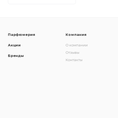
Парфюмерия
Компания
Акции
О компании
Отзывы
Бренды
Контакты