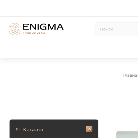
Главна
Каталог