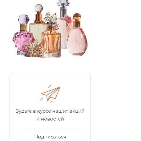
Будьте в курсе наших акций
и новостей
Подписаться