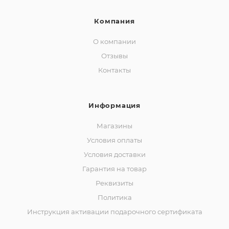
Компания
О компании
Отзывы
Контакты
Информация
Магазины
Условия оплаты
Условия доставки
Гарантия на товар
Реквизиты
Политика
Инструкция активации подарочного сертификата