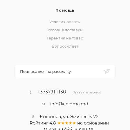
Помощь
Условия оплаты
Условия доставки
Гарантия на товар
Вопрос-ответ
Подписаться на рассылку
+37379111130
Заказать звонок
info@enigma.md
Кишинев, ул. Эминеску 72
Рейтинг
4.8
★★★★★
на основании
отзывов
300
клиентов