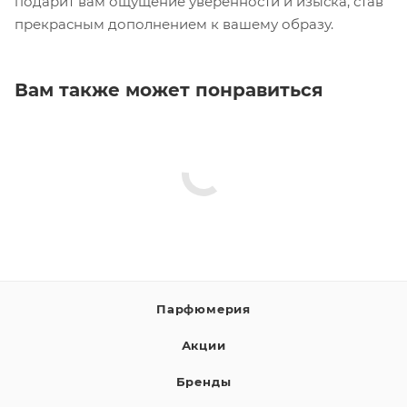
подарит вам ощущение уверенности и изыска, став
прекрасным дополнением к вашему образу.
Вам также может понравиться
Парфюмерия
Акции
Бренды