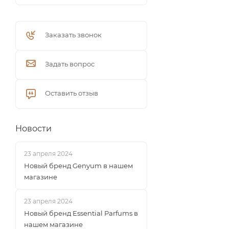
Заказать звонок
Задать вопрос
Оставить отзыв
Новости
23 апреля 2024
Новый бренд Genyum в нашем
магазине
23 апреля 2024
Новый бренд Essential Parfums в
нашем магазине