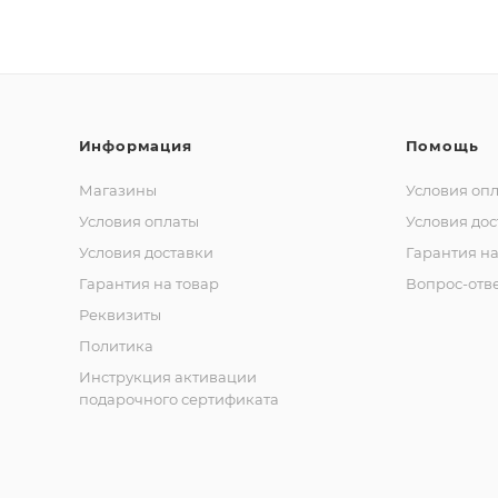
Информация
Помощь
Магазины
Условия оп
Условия оплаты
Условия дос
Условия доставки
Гарантия на
Гарантия на товар
Вопрос-отв
Реквизиты
Политика
Инструкция активации
подарочного сертификата