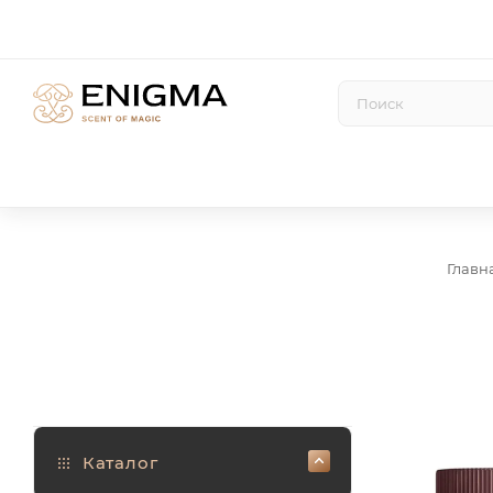
Главн
Каталог