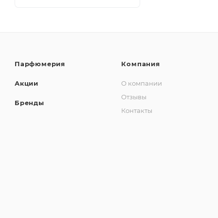
Парфюмерия
Компания
Акции
О компании
Отзывы
Бренды
Контакты