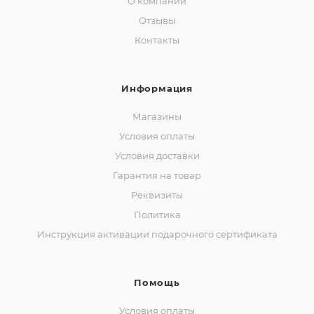
О компании
Отзывы
Контакты
Информация
Магазины
Условия оплаты
Условия доставки
Гарантия на товар
Реквизиты
Политика
Инструкция активации подарочного сертификата
Помощь
Условия оплаты