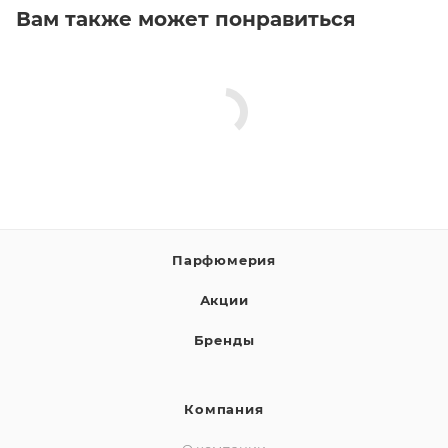
Вам также может понравиться
Парфюмерия
Акции
Бренды
Компания