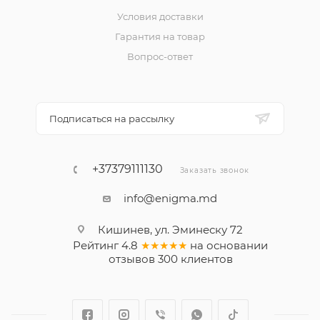
Условия доставки
Гарантия на товар
Вопрос-ответ
Подписаться на рассылку
+37379111130
Заказать звонок
info@enigma.md
Кишинев, ул. Эминеску 72
Рейтинг
4.8
★★★★★
на основании
отзывов
300
клиентов