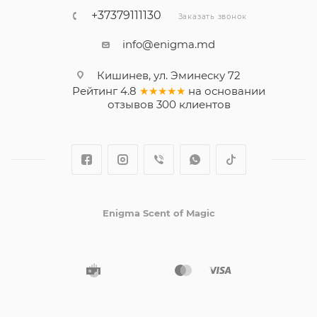
+37379111130
Заказать звонок
info@enigma.md
Кишинев, ул. Эминеску 72
Рейтинг
4.8
★★★★★
на основании
отзывов
300
клиентов
Enigma Scent of Magic