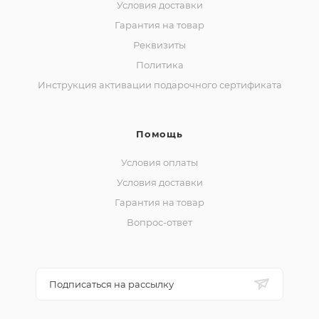
Условия доставки
Гарантия на товар
Реквизиты
Политика
Инструкция активации подарочного сертификата
Помощь
Условия оплаты
Условия доставки
Гарантия на товар
Вопрос-ответ
Подписаться на рассылку