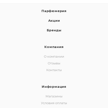
Парфюмерия
Акции
Бренды
Компания
О компании
Отзывы
Контакты
Информация
Магазины
Условия оплаты