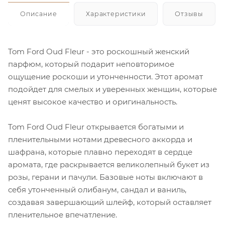
Описание
Характеристики
Отзывы
Tom Ford Oud Fleur - это роскошный женский
парфюм, который подарит неповторимое
ощущение роскоши и утонченности. Этот аромат
подойдет для смелых и уверенных женщин, которые
ценят высокое качество и оригинальность.
Tom Ford Oud Fleur открывается богатыми и
пленительными нотами древесного аккорда и
шафрана, которые плавно переходят в сердце
аромата, где раскрывается великолепный букет из
розы, герани и пачули. Базовые ноты включают в
себя утонченный олибанум, сандал и ваниль,
создавая завершающий шлейф, который оставляет
пленительное впечатление.