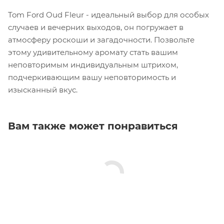
Tom Ford Oud Fleur - идеальный выбор для особых
случаев и вечерних выходов, он погружает в
атмосферу роскоши и загадочности. Позвольте
этому удивительному аромату стать вашим
неповторимым индивидуальным штрихом,
подчеркивающим вашу неповторимость и
изысканный вкус.
Вам также может понравиться