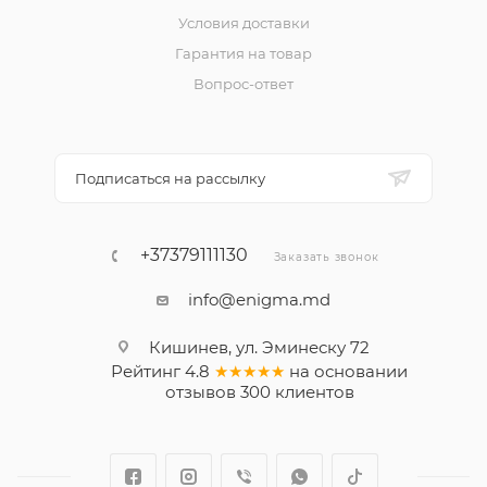
Условия доставки
Гарантия на товар
Вопрос-ответ
Подписаться на рассылку
+37379111130
Заказать звонок
info@enigma.md
Кишинев, ул. Эминеску 72
Рейтинг
4.8
★★★★★
на основании
отзывов
300
клиентов