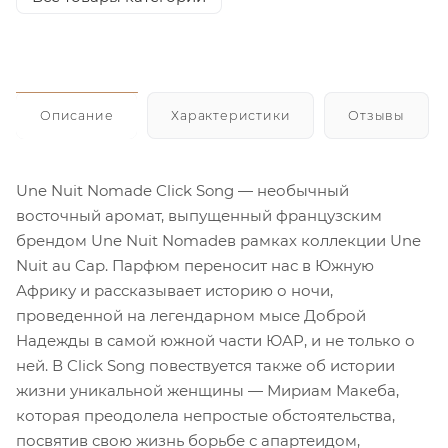
Описание
Характеристики
Отзывы
Une Nuit Nomade Click Song — необычный
восточный аромат, выпущенный французским
брендом Une Nuit Nomadeв рамках коллекции Une
Nuit au Cap. Парфюм переносит нас в Южную
Африку и рассказывает историю о ночи,
проведенной на легендарном мысе Доброй
Надежды в самой южной части ЮАР, и не только о
ней. В Click Song повествуется также об истории
жизни уникальной женщины — Мириам Макеба,
которая преодолела непростые обстоятельства,
посвятив свою жизнь борьбе с апартеидом,