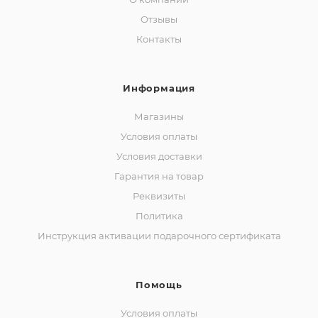
Отзывы
Контакты
Информация
Магазины
Условия оплаты
Условия доставки
Гарантия на товар
Реквизиты
Политика
Инструкция активации подарочного сертификата
Помощь
Условия оплаты