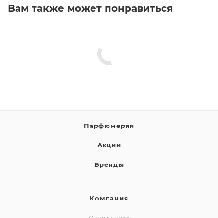
Вам также может понравиться
Парфюмерия
Акции
Бренды
Компания
О компании