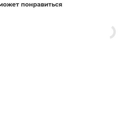
может понравиться