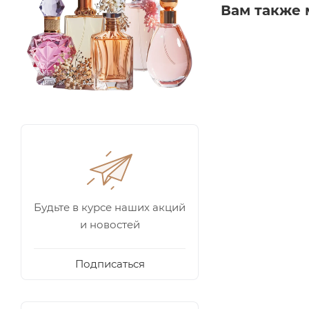
Вам также 
Будьте в курсе наших акций
и новостей
Подписаться