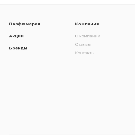
Парфюмерия
Компания
Акции
О компании
Отзывы
Бренды
Контакты