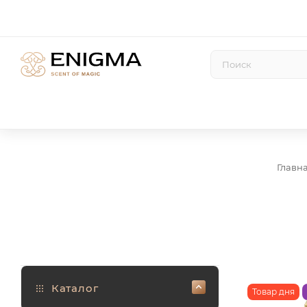
Главн
Каталог
Товар дня