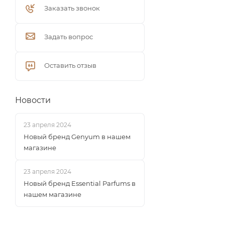
Заказать звонок
Задать вопрос
Оставить отзыв
Новости
23 апреля 2024
Новый бренд Genyum в нашем
магазине
23 апреля 2024
Новый бренд Essential Parfums в
нашем магазине