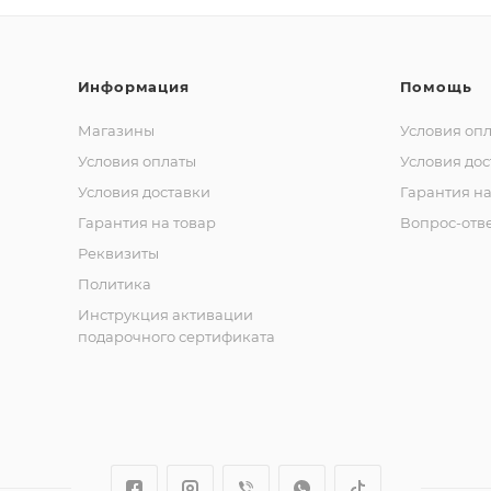
Информация
Помощь
Магазины
Условия оп
Условия оплаты
Условия дос
Условия доставки
Гарантия на
Гарантия на товар
Вопрос-отв
Реквизиты
Политика
Инструкция активации
подарочного сертификата