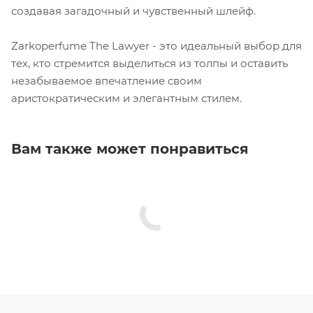
создавая загадочный и чувственный шлейф.
Zarkoperfume The Lawyer - это идеальный выбор для
тех, кто стремится выделиться из толпы и оставить
незабываемое впечатление своим
аристократическим и элегантным стилем.
Вам также может понравиться