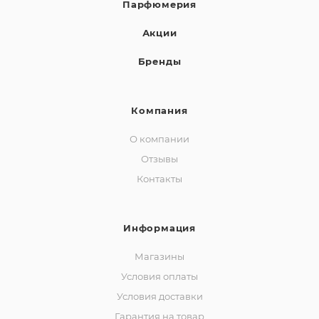
Парфюмерия
Акции
Бренды
Компания
О компании
Отзывы
Контакты
Информация
Магазины
Условия оплаты
Условия доставки
Гарантия на товар