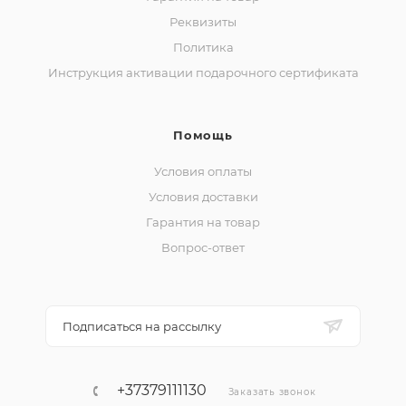
Реквизиты
Политика
Инструкция активации подарочного сертификата
Помощь
Условия оплаты
Условия доставки
Гарантия на товар
Вопрос-ответ
Подписаться на рассылку
+37379111130
Заказать звонок