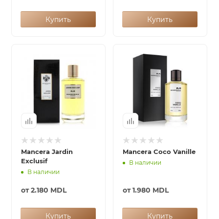
Купить
Купить
Mancera Jardin
Mancera Coco Vanille
Exclusif
В наличии
В наличии
от
2.180 MDL
от
1.980 MDL
Купить
Купить