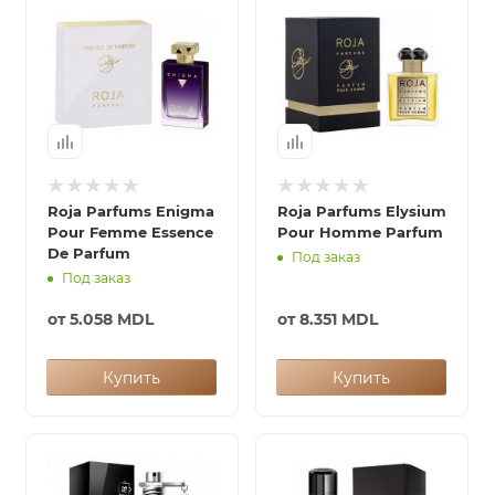
Roja Parfums Enigma
Roja Parfums Elysium
Pour Femme Essence
Pour Homme Parfum
De Parfum
Под заказ
Под заказ
от
5.058 MDL
от
8.351 MDL
Купить
Купить