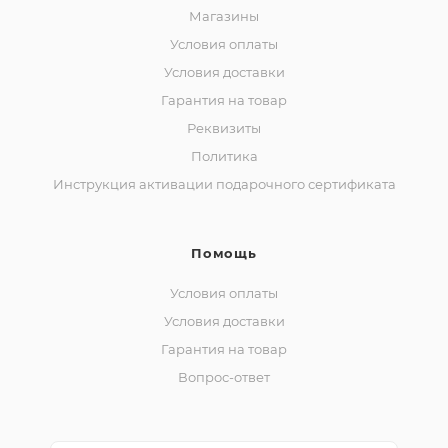
Магазины
Условия оплаты
Условия доставки
Гарантия на товар
Реквизиты
Политика
Инструкция активации подарочного сертификата
Помощь
Условия оплаты
Условия доставки
Гарантия на товар
Вопрос-ответ