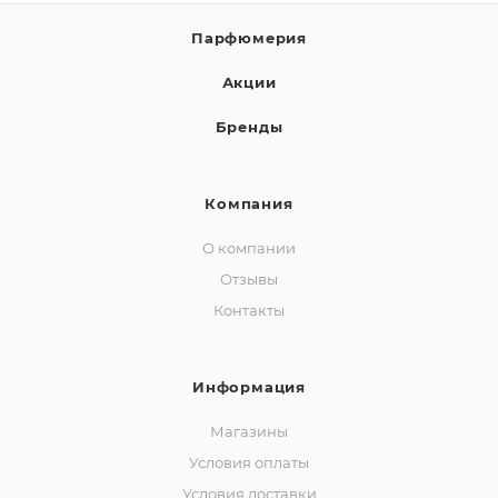
Парфюмерия
Акции
Бренды
Компания
О компании
Отзывы
Контакты
Информация
Магазины
Условия оплаты
Условия доставки