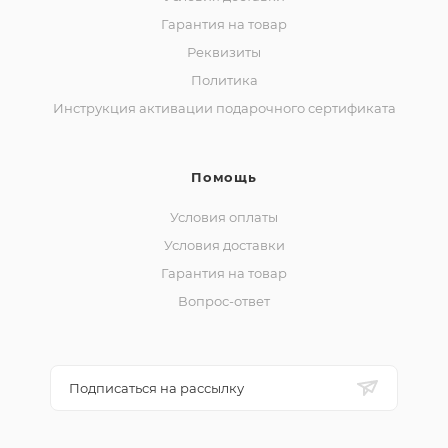
Гарантия на товар
Реквизиты
Политика
Инструкция активации подарочного сертификата
Помощь
Условия оплаты
Условия доставки
Гарантия на товар
Вопрос-ответ
Подписаться на рассылку