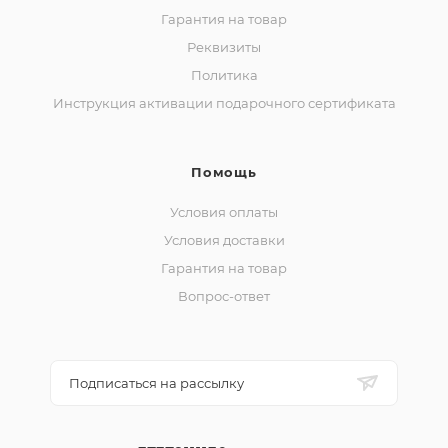
Гарантия на товар
Реквизиты
Политика
Инструкция активации подарочного сертификата
Помощь
Условия оплаты
Условия доставки
Гарантия на товар
Вопрос-ответ
Подписаться на рассылку