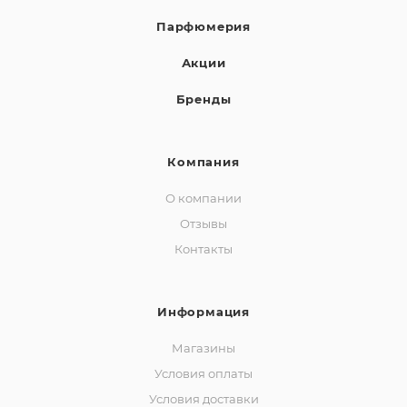
Парфюмерия
Акции
Бренды
Компания
О компании
Отзывы
Контакты
Информация
Магазины
Условия оплаты
Условия доставки