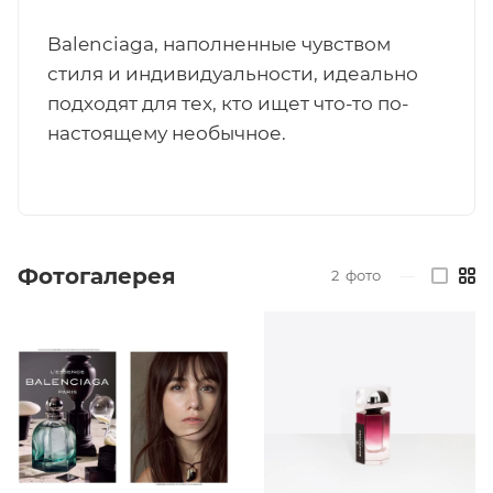
Balenciaga, наполненные чувством
стиля и индивидуальности, идеально
подходят для тех, кто ищет что-то по-
настоящему необычное.
Фотогалерея
2
фото
—