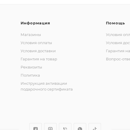
Информация
Помощь
Магазины
Условия оп
Условия оплаты
Условия дос
Условия доставки
Гарантия на
Гарантия на товар
Вопрос-отв
Реквизиты
Политика
Инструкция активации
подарочного сертификата