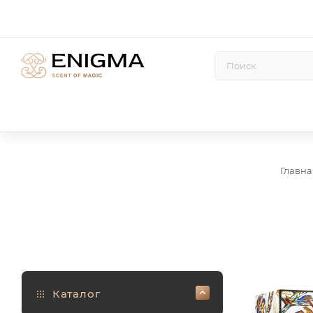
Главна
Каталог