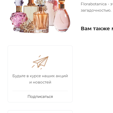
Florabotanica -
загадочностью.
Вам также 
Будьте в курсе наших акций
и новостей
Подписаться