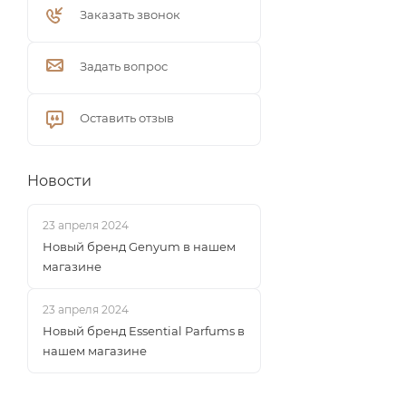
Заказать звонок
Задать вопрос
Оставить отзыв
Новости
23 апреля 2024
Новый бренд Genyum в нашем
магазине
23 апреля 2024
Новый бренд Essential Parfums в
нашем магазине