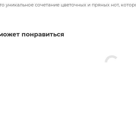
 это уникальное сочетание цветочных и пряных нот, кот
может понравиться