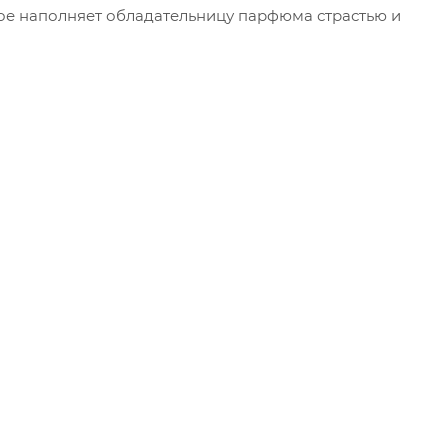
орое наполняет обладательницу парфюма страстью и