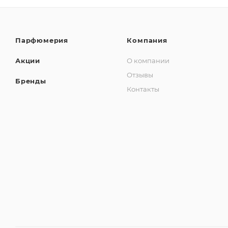
Парфюмерия
Компания
Акции
О компании
Отзывы
Бренды
Контакты