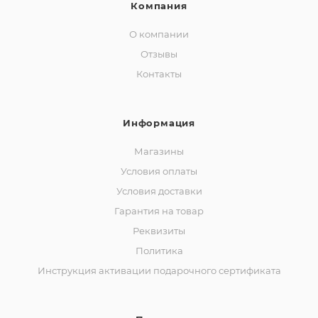
Компания
О компании
Отзывы
Контакты
Информация
Магазины
Условия оплаты
Условия доставки
Гарантия на товар
Реквизиты
Политика
Инструкция активации подарочного сертификата