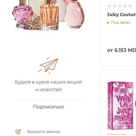
Juicy Coutur
Под заказ
от
6.153 M
Будьте в курсе наших акций
и новостей
Подписаться
Заказать звонок