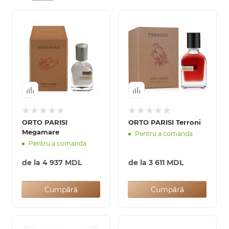
ORTO PARISI
ORTO PARISI Terroni
Megamare
Pentru a comanda
Pentru a comanda
de la
4 937 MDL
de la
3 611 MDL
Cumpără
Cumpără