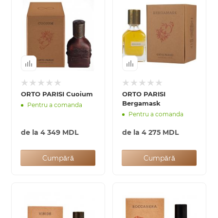
ORTO PARISI Cuoium
ORTO PARISI
Bergamask
Pentru a comanda
Pentru a comanda
de la
4 349 MDL
de la
4 275 MDL
Cumpără
Cumpără