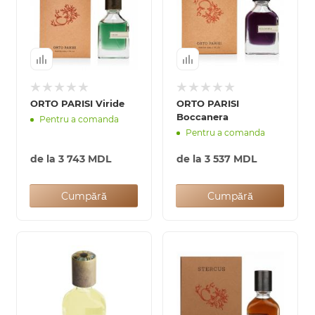
ORTO PARISI Viride
ORTO PARISI
Boccanera
Pentru a comanda
Pentru a comanda
de la
3 743 MDL
de la
3 537 MDL
Cumpără
Cumpără