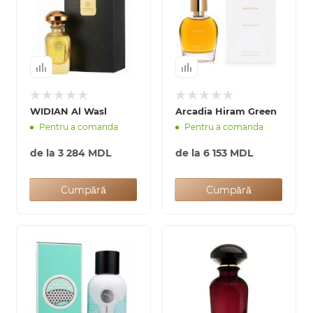
WIDIAN Al Wasl
Arcadia Hiram Green
Pentru a comanda
Pentru a comanda
de la
3 284 MDL
de la
6 153 MDL
Cumpără
Cumpără