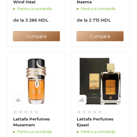
Wind Heat
Naema
Pentru a comanda
Pentru a comanda
de la
3 286 MDL
de la
2 715 MDL
Cumpără
Cumpără
Lattafa Perfumes
Lattafa Perfumes
Musamam
Ejaazi
Pentru a comanda
Pentru a comanda