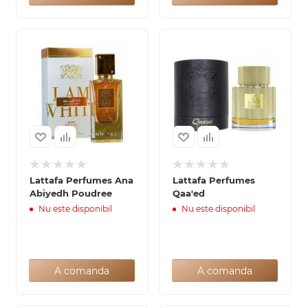
Lattafa Perfumes Ana
Lattafa Perfumes
Abiyedh Poudree
Qaa'ed
Nu este disponibil
Nu este disponibil
A comanda
A comanda