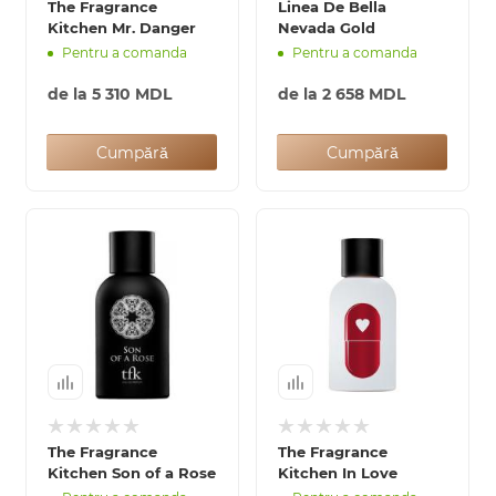
The Fragrance
Linea De Bella
Kitchen Mr. Danger
Nevada Gold
Pentru a comanda
Pentru a comanda
de la
5 310 MDL
de la
2 658 MDL
Cumpără
Cumpără
The Fragrance
The Fragrance
Kitchen Son of a Rose
Kitchen In Love