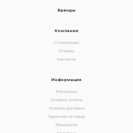
Бренды
Компания
О компании
Отзывы
Контакты
Информация
Магазины
Условия оплаты
Условия доставки
Гарантия на товар
Реквизиты