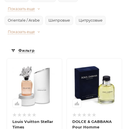
Показать еще
Orientale / Arabe
Шипровые
Цитрусовые
Показать еще
Фильтр
Louis Vuitton Stellar
DOLCE & GABBANA
Times
Pour Homme