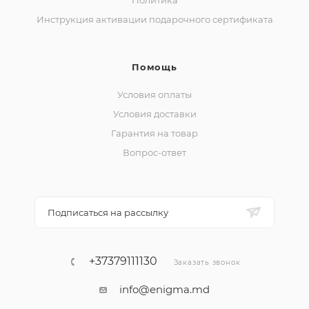
Политика
Инструкция активации подарочного сертификата
Помощь
Условия оплаты
Условия доставки
Гарантия на товар
Вопрос-ответ
Подписаться на рассылку
+37379111130
Заказать звонок
info@enigma.md