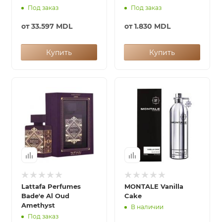
Под заказ
Под заказ
от
33.597 MDL
от
1.830 MDL
Купить
Купить
Lattafa Perfumes
MONTALE Vanilla
Bade'e Al Oud
Cake
Amethyst
В наличии
Под заказ