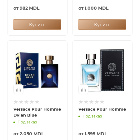
от
982 MDL
от
1.000 MDL
Купить
Купить
Versace Pour Homme
Versace Pour Homme
Dylan Blue
Под заказ
Под заказ
от
2.050 MDL
от
1.595 MDL