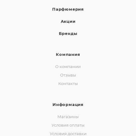
Парфюмерия
Акции
Бренды
Компания
О компании
Отзывы
Контакты
Информация
Магазины
Условия оплаты
Условия доставки