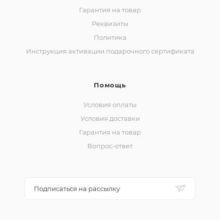
Гарантия на товар
Реквизиты
Политика
Инструкция активации подарочного сертификата
Помощь
Условия оплаты
Условия доставки
Гарантия на товар
Вопрос-ответ
Подписаться на рассылку