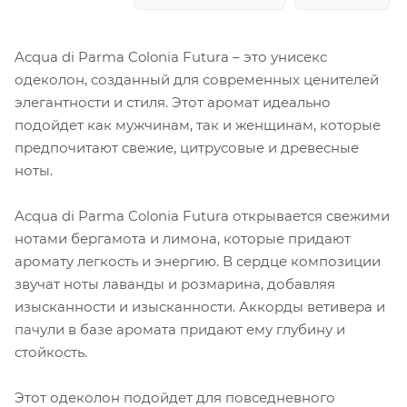
Acqua di Parma Colonia Futura – это унисекс
одеколон, созданный для современных ценителей
элегантности и стиля. Этот аромат идеально
подойдет как мужчинам, так и женщинам, которые
предпочитают свежие, цитрусовые и древесные
ноты.
Acqua di Parma Colonia Futura открывается свежими
нотами бергамота и лимона, которые придают
аромату легкость и энергию. В сердце композиции
звучат ноты лаванды и розмарина, добавляя
изысканности и изысканности. Аккорды ветивера и
пачули в базе аромата придают ему глубину и
стойкость.
Этот одеколон подойдет для повседневного