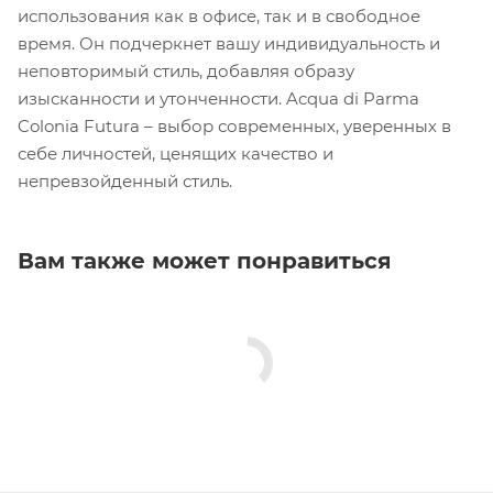
использования как в офисе, так и в свободное
время. Он подчеркнет вашу индивидуальность и
неповторимый стиль, добавляя образу
изысканности и утонченности. Acqua di Parma
Colonia Futura – выбор современных, уверенных в
себе личностей, ценящих качество и
непревзойденный стиль.
Вам также может понравиться