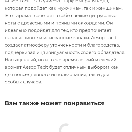
Aesop Tacit - это унисекс парфюмерная вода,
которая подойдет как мужчинам, так и женщинам.
Этот аромат сочетает в себе свежие цитрусовые
ноты с древесными и пряными аккордами. Он
идеально подойдет для тех, кто предпочитает
ненавязчивые и изысканные запахи. Aesop Tacit
создает атмосферу утонченности и благородства,
подчеркивая индивидуальность своего обладателя.
Насыщенный, но в то же время легкий и свежий
аромат Aesop Tacit будет отличным выбором как
для повседневного использования, так и для
особых случаев.
Вам также может понравиться