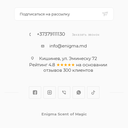
Подписаться на рассылку
+37379111130
Заказать звонок
info@enigma.md
Кишинев, ул. Эминеску 72
Рейтинг
4.8
★★★★★
на основании
отзывов
300
клиентов
Enigma Scent of Magic