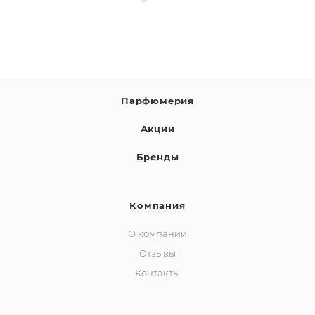
Парфюмерия
Акции
Бренды
Компания
О компании
Отзывы
Контакты