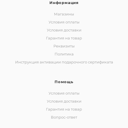
Информация
Магазины
Условия оплаты
Условия доставки
Гарантия на товар
Реквизиты
Политика
Инструкция активации подарочного сертификата
Помощь
Условия оплаты
Условия доставки
Гарантия на товар
Вопрос-ответ