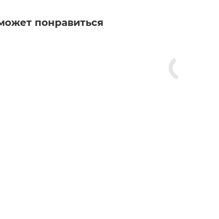
может понравиться