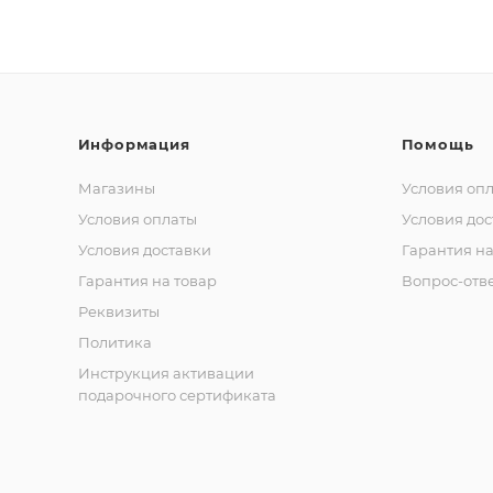
Информация
Помощь
Магазины
Условия оп
Условия оплаты
Условия дос
Условия доставки
Гарантия на
Гарантия на товар
Вопрос-отв
Реквизиты
Политика
Инструкция активации
подарочного сертификата