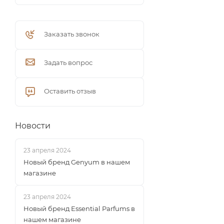
Заказать звонок
Задать вопрос
Оставить отзыв
Новости
23 апреля 2024
Новый бренд Genyum в нашем
магазине
23 апреля 2024
Новый бренд Essential Parfums в
нашем магазине