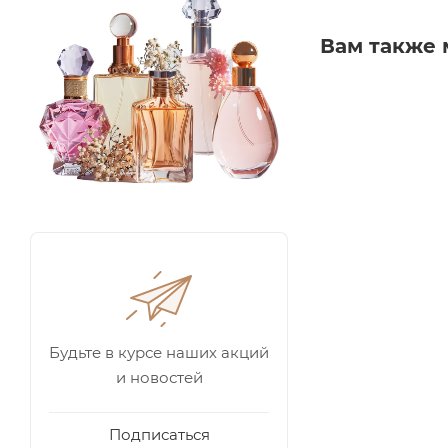
Вам также 
Будьте в курсе наших акций
и новостей
Подписаться