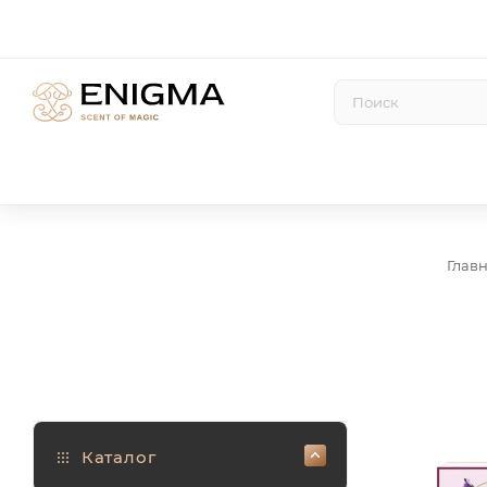
Глав
Каталог