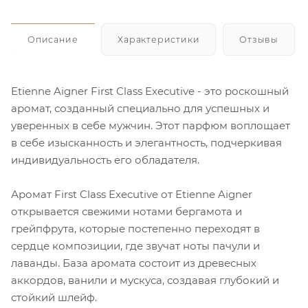
Описание
Характеристики
Отзывы
Etienne Aigner First Class Executive - это роскошный
аромат, созданный специально для успешных и
уверенных в себе мужчин. Этот парфюм воплощает
в себе изысканность и элегантность, подчеркивая
индивидуальность его обладателя.
Аромат First Class Executive от Etienne Aigner
открывается свежими нотами бергамота и
грейпфрута, которые постепенно переходят в
сердце композиции, где звучат ноты пачули и
лаванды. База аромата состоит из древесных
аккордов, ванили и мускуса, создавая глубокий и
стойкий шлейф.