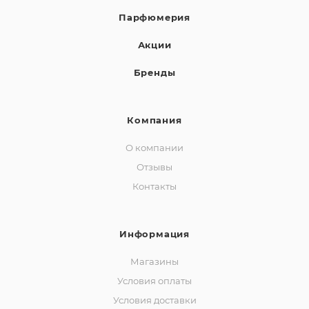
Парфюмерия
Акции
Бренды
Компания
О компании
Отзывы
Контакты
Информация
Магазины
Условия оплаты
Условия доставки