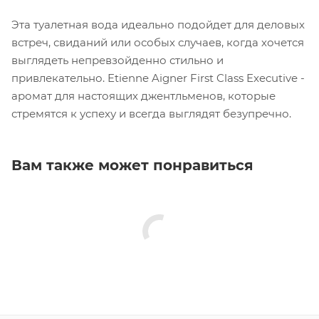
Эта туалетная вода идеально подойдет для деловых
встреч, свиданий или особых случаев, когда хочется
выглядеть непревзойденно стильно и
привлекательно. Etienne Aigner First Class Executive -
аромат для настоящих джентльменов, которые
стремятся к успеху и всегда выглядят безупречно.
Вам также может понравиться