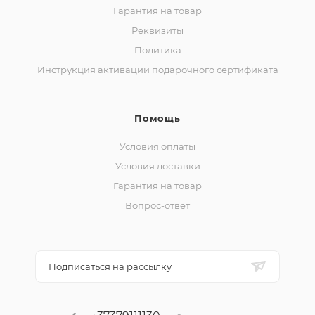
Гарантия на товар
Реквизиты
Политика
Инструкция активации подарочного сертификата
Помощь
Условия оплаты
Условия доставки
Гарантия на товар
Вопрос-ответ
Подписаться на рассылку