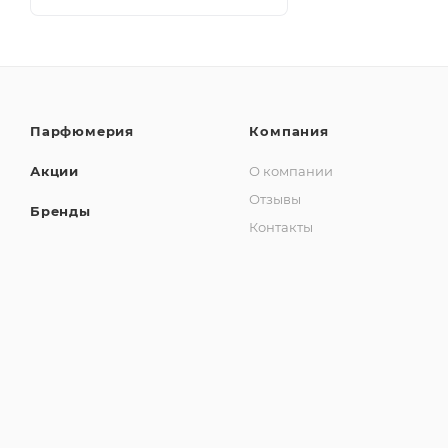
Парфюмерия
Компания
Акции
О компании
Отзывы
Бренды
Контакты