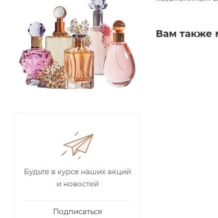
Вам также 
Будьте в курсе наших акций
и новостей
Подписаться