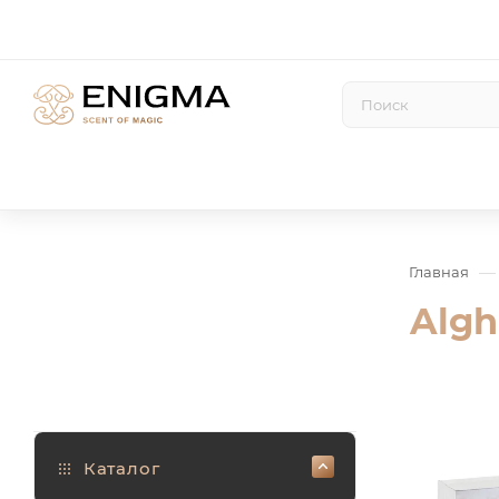
—
Главная
Algh
Каталог