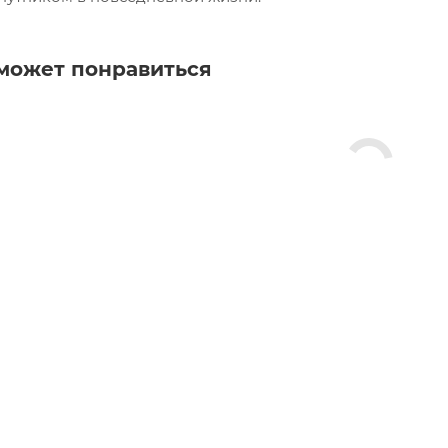
может понравиться