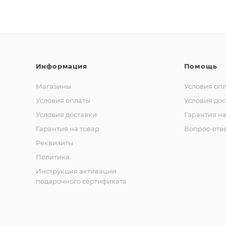
Информация
Помощь
Магазины
Условия оп
Условия оплаты
Условия дос
Условия доставки
Гарантия на
Гарантия на товар
Вопрос-отв
Реквизиты
Политика
Инструкция активации
подарочного сертификата