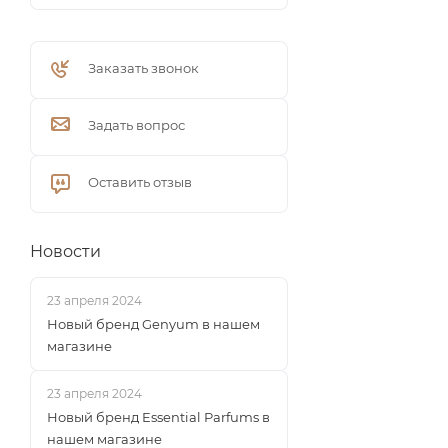
Заказать звонок
Задать вопрос
Оставить отзыв
Новости
23 апреля 2024
Новый бренд Genyum в нашем
магазине
23 апреля 2024
Новый бренд Essential Parfums в
нашем магазине