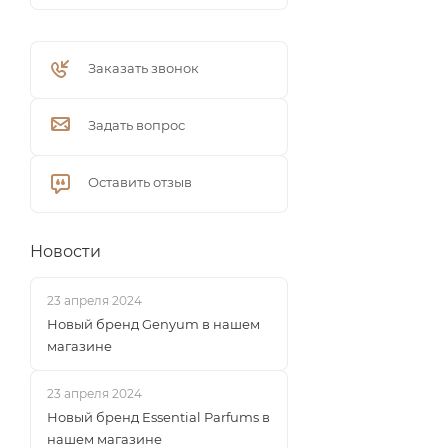
Заказать звонок
Задать вопрос
Оставить отзыв
Новости
23 апреля 2024
Новый бренд Genyum в нашем
магазине
23 апреля 2024
Новый бренд Essential Parfums в
нашем магазине