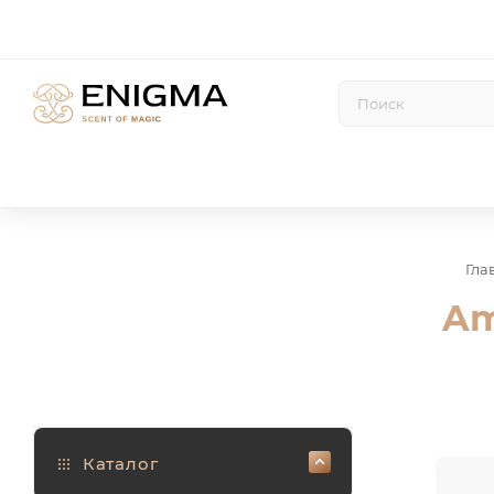
Гла
Am
Каталог