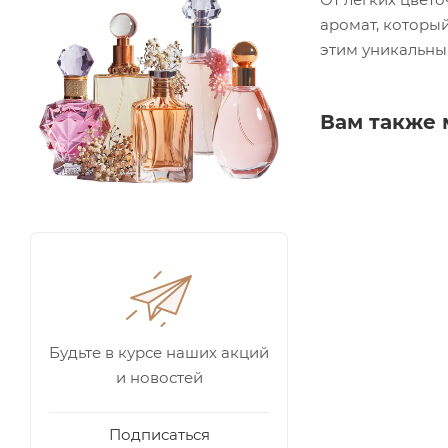
аромат, который
этим уникальны
Вам также 
Будьте в курсе наших акций
и новостей
Подписаться