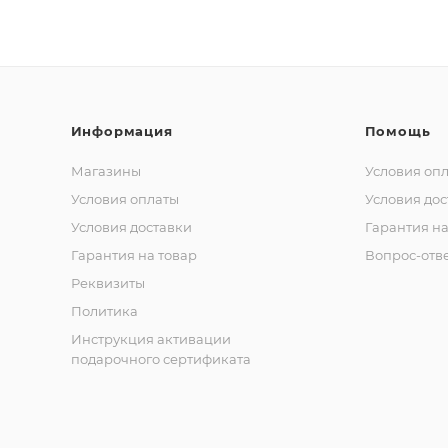
Информация
Помощь
Магазины
Условия оп
Условия оплаты
Условия дос
Условия доставки
Гарантия на
Гарантия на товар
Вопрос-отв
Реквизиты
Политика
Инструкция активации
подарочного сертификата