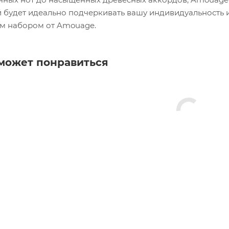
 будет идеально подчеркивать вашу индивидуальность и
м набором от Amouage.
может понравиться