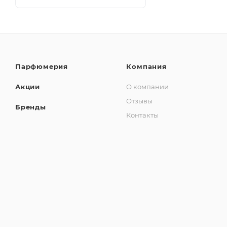
Парфюмерия
Компания
Акции
О компании
Отзывы
Бренды
Контакты