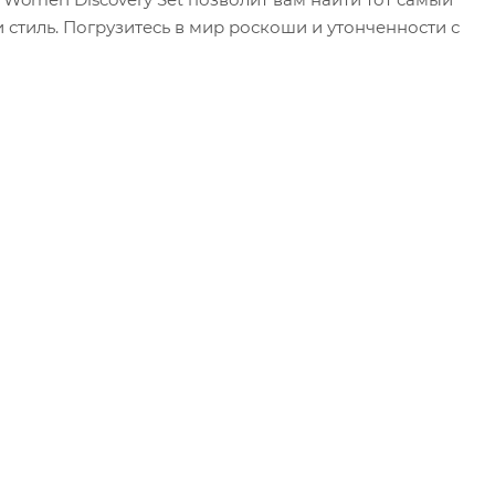
 стиль. Погрузитесь в мир роскоши и утонченности с