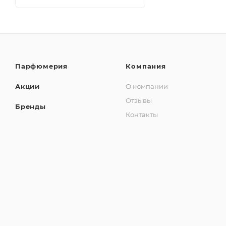
Парфюмерия
Компания
Акции
О компании
Отзывы
Бренды
Контакты