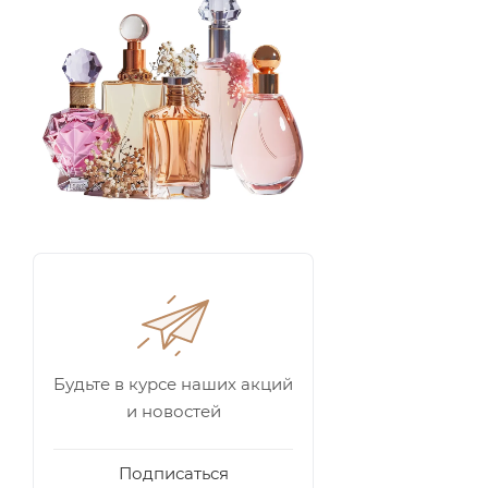
Будьте в курсе наших акций
и новостей
Подписаться