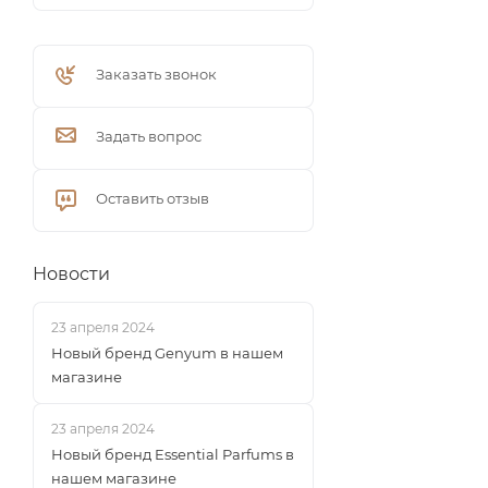
Заказать звонок
Задать вопрос
Оставить отзыв
Новости
23 апреля 2024
Новый бренд Genyum в нашем
магазине
23 апреля 2024
Новый бренд Essential Parfums в
нашем магазине