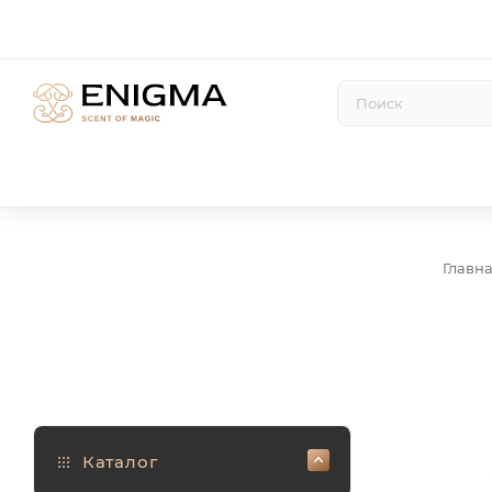
Главн
Каталог