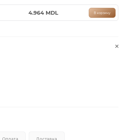
4.964
MDL
В корзину
Оплата
Доставка