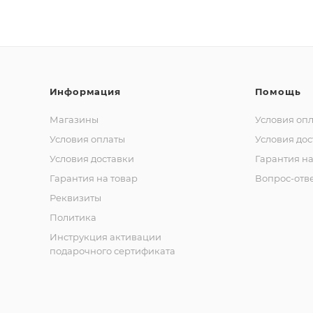
Информация
Помощь
Магазины
Условия оп
Условия оплаты
Условия дос
Условия доставки
Гарантия на
Гарантия на товар
Вопрос-отв
Реквизиты
Политика
Инструкция активации
подарочного сертификата