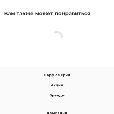
Вам также может понравиться
Парфюмерия
Акции
Бренды
Компания