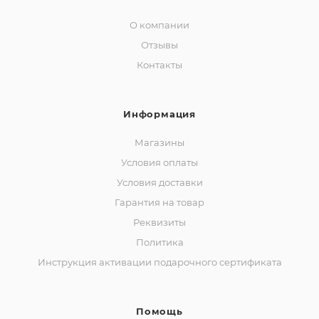
О компании
Отзывы
Контакты
Информация
Магазины
Условия оплаты
Условия доставки
Гарантия на товар
Реквизиты
Политика
Инструкция активации подарочного сертификата
Помощь