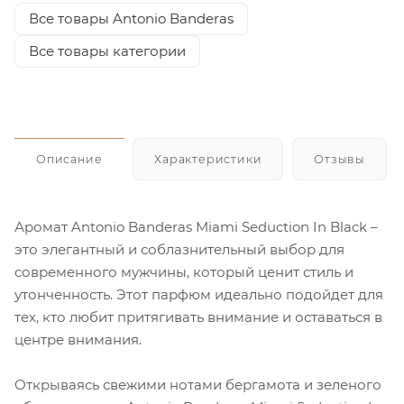
Все товары Antonio Banderas
Все товары категории
Описание
Характеристики
Отзывы
Аромат Antonio Banderas Miami Seduction In Black –
это элегантный и соблазнительный выбор для
современного мужчины, который ценит стиль и
утонченность. Этот парфюм идеально подойдет для
тех, кто любит притягивать внимание и оставаться в
центре внимания.
Открываясь свежими нотами бергамота и зеленого