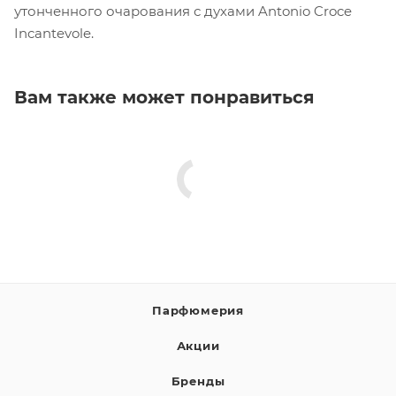
утонченного очарования с духами Antonio Croce
Incantevole.
Вам также может понравиться
Парфюмерия
Акции
Бренды