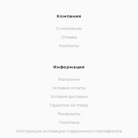
Компания
О компании
Отзывы
Контакты
Информация
Магазины
Условия оплаты
Условия доставки
Гарантия на товар
Реквизиты
Политика
Инструкция активации подарочного сертификата