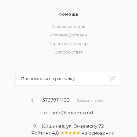
Помощь
Условия оплаты
Условия доставки
Гарантия на товар
Вопрос-ответ
Подписаться на рассылку
+37379111130
Заказать звонок
info@enigma.md
Кишинев, ул. Эминеску 72
Рейтинг
4.8
★★★★★
на основании