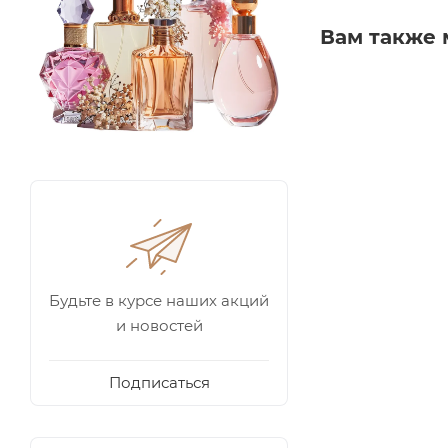
Вам также 
Будьте в курсе наших акций
и новостей
Подписаться