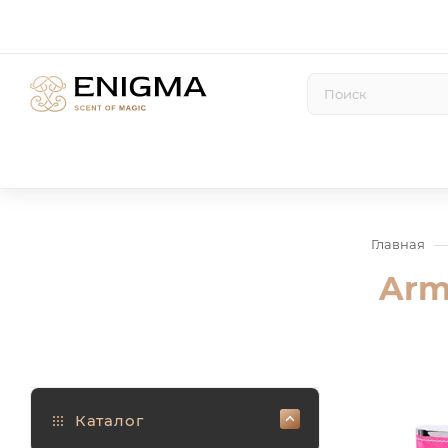
Главная
Arm
Каталог