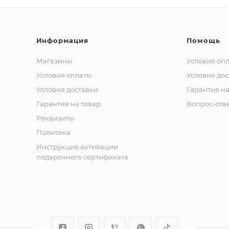
Информация
Помощь
Магазины
Условия оп
Условия оплаты
Условия дос
Условия доставки
Гарантия на
Гарантия на товар
Вопрос-отв
Реквизиты
Политика
Инструкция активации
подарочного сертификата