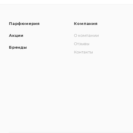
Парфюмерия
Компания
Акции
О компании
Отзывы
Бренды
Контакты