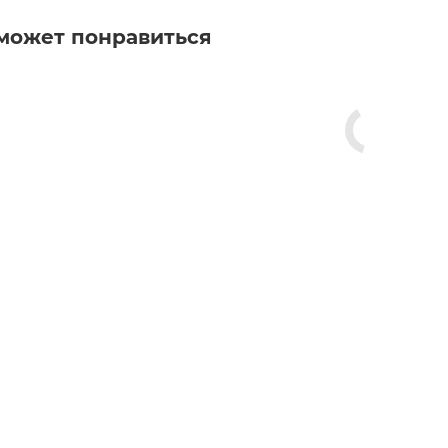
может понравиться