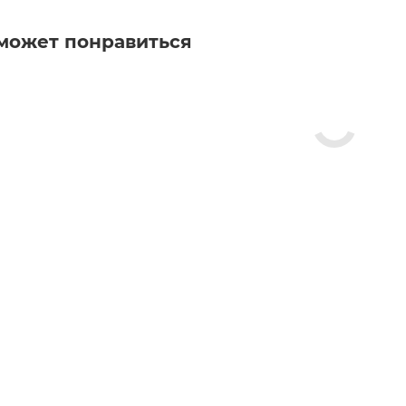
может понравиться