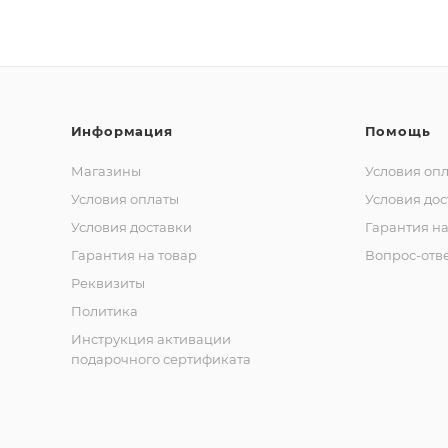
Информация
Помощь
Магазины
Условия оп
Условия оплаты
Условия дос
Условия доставки
Гарантия на
Гарантия на товар
Вопрос-отв
Реквизиты
Политика
Инструкция активации
подарочного сертификата