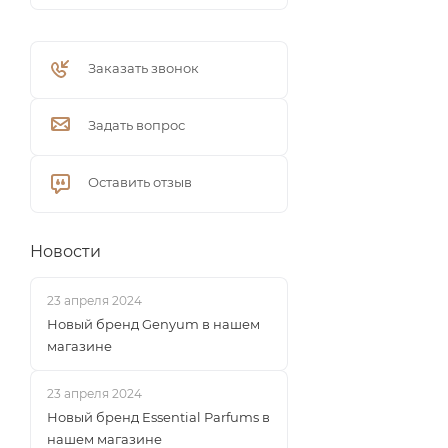
Заказать звонок
Задать вопрос
Оставить отзыв
Новости
23 апреля 2024
Новый бренд Genyum в нашем
магазине
23 апреля 2024
Новый бренд Essential Parfums в
нашем магазине