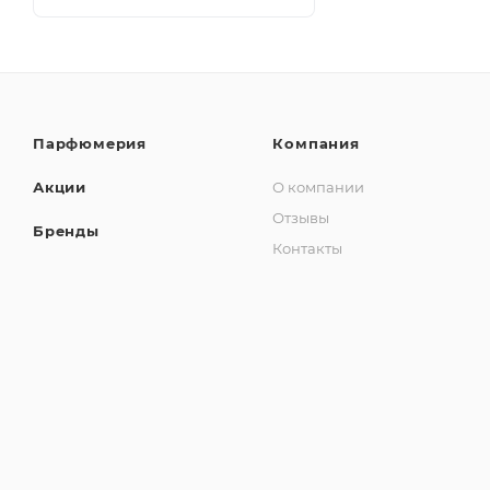
Парфюмерия
Компания
Акции
О компании
Отзывы
Бренды
Контакты