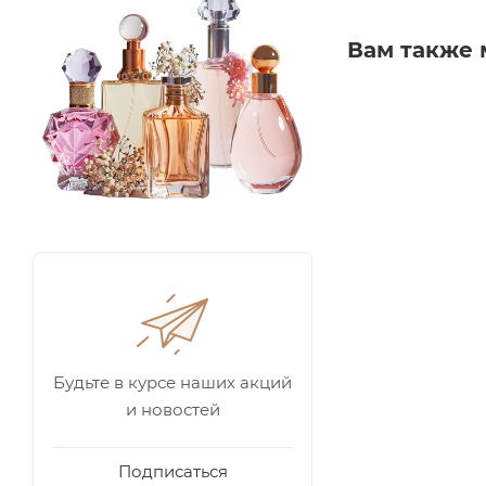
Вам также 
Будьте в курсе наших акций
и новостей
Подписаться