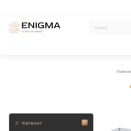
Главна
Каталог