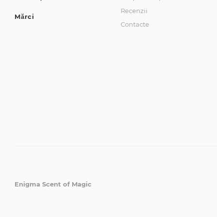
Recenzii
Mărci
Contacte
Enigma Scent of Magic