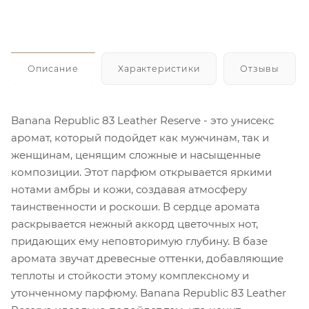
Описание
Характеристики
Отзывы
Banana Republic 83 Leather Reserve - это унисекс
аромат, который подойдет как мужчинам, так и
женщинам, ценящим сложные и насыщенные
композиции. Этот парфюм открывается яркими
нотами амбры и кожи, создавая атмосферу
таинственности и роскоши. В сердце аромата
раскрывается нежный аккорд цветочных нот,
придающих ему неповторимую глубину. В базе
аромата звучат древесные оттенки, добавляющие
теплоты и стойкости этому комплексному и
утонченному парфюму. Banana Republic 83 Leather