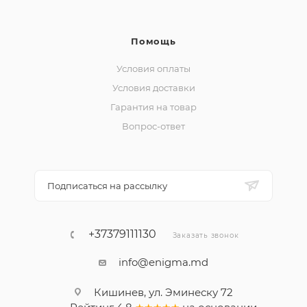
Помощь
Условия оплаты
Условия доставки
Гарантия на товар
Вопрос-ответ
Подписаться на рассылку
+37379111130
Заказать звонок
info@enigma.md
Кишинев, ул. Эминеску 72