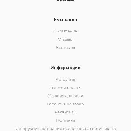
Компания
О компании
Отзывы
Контакты
Информация
Магазины
Условия оплаты
Условия доставки
Гарантия на товар
Реквизиты
Политика
Инструкция активации подарочного сертификата