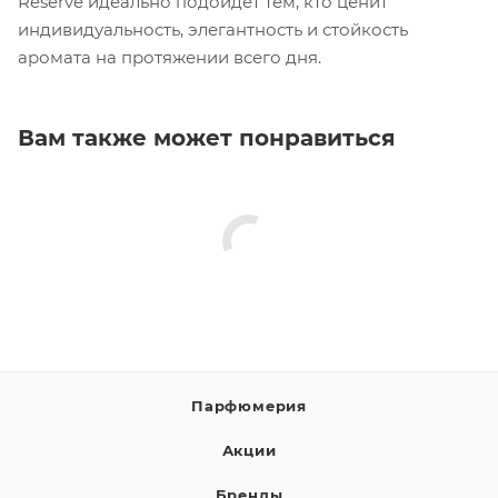
Reserve идеально подойдет тем, кто ценит
индивидуальность, элегантность и стойкость
аромата на протяжении всего дня.
Вам также может понравиться
Парфюмерия
Акции
Бренды